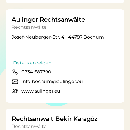
Aulinger Rechtsanwälte
Rechtsanwälte
Josef-Neuberger-Str. 4 | 44787 Bochum
Details anzeigen
0234 687790
info-bochum@aulinger.eu
www.aulinger.eu
Rechtsanwalt Bekir Karagöz
Rechtsanwälte