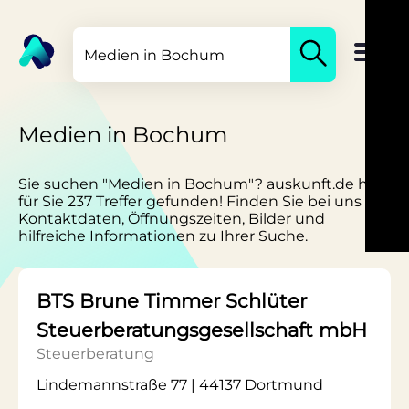
Medien in Bochum
Sie suchen "Medien in Bochum"? auskunft.de hat
für Sie 237 Treffer gefunden! Finden Sie bei uns
Kontaktdaten, Öffnungszeiten, Bilder und
hilfreiche Informationen zu Ihrer Suche.
BTS Brune Timmer Schlüter
Steuerberatungsgesellschaft mbH
Steuerberatung
Lindemannstraße 77 | 44137 Dortmund