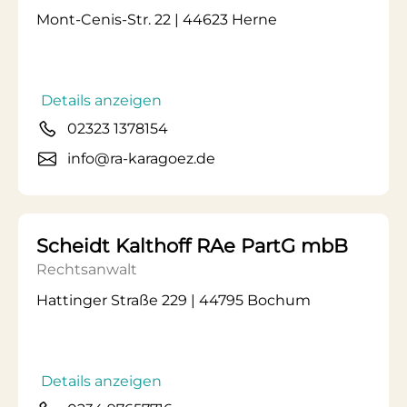
Mont-Cenis-Str. 22 | 44623 Herne
Details anzeigen
02323 1378154
info@ra-karagoez.de
Scheidt Kalthoff RAe PartG mbB
Rechtsanwalt
Hattinger Straße 229 | 44795 Bochum
Details anzeigen