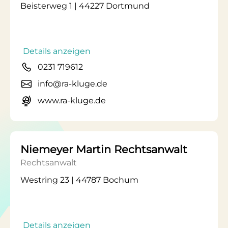
Beisterweg 1 | 44227 Dortmund
Details anzeigen
0231 719612
info@ra-kluge.de
www.ra-kluge.de
Niemeyer Martin Rechtsanwalt
Rechtsanwalt
Westring 23 | 44787 Bochum
Details anzeigen