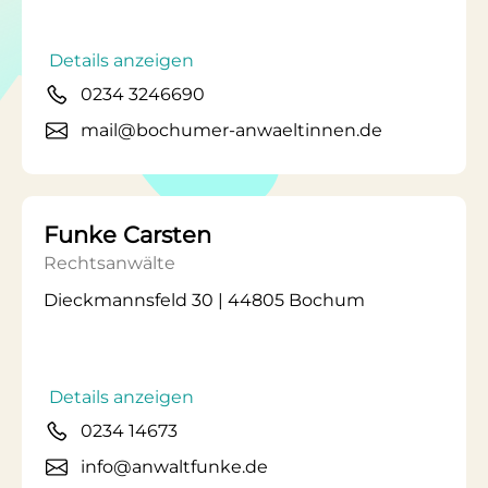
Details anzeigen
0234 3246690
mail@bochumer-anwaeltinnen.de
Funke Carsten
Rechtsanwälte
Dieckmannsfeld 30 | 44805 Bochum
Details anzeigen
0234 14673
info@anwaltfunke.de