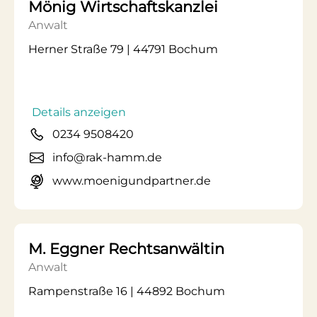
Mönig Wirtschaftskanzlei
Anwalt
Herner Straße 79 | 44791 Bochum
Details anzeigen
0234 9508420
info@rak-hamm.de
www.moenigundpartner.de
M. Eggner Rechtsanwältin
Anwalt
Rampenstraße 16 | 44892 Bochum