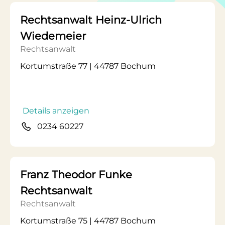
Rechtsanwalt Heinz-Ulrich
Wiedemeier
Rechtsanwalt
Kortumstraße 77 | 44787 Bochum
Details anzeigen
0234 60227
Franz Theodor Funke
Rechtsanwalt
Rechtsanwalt
Kortumstraße 75 | 44787 Bochum