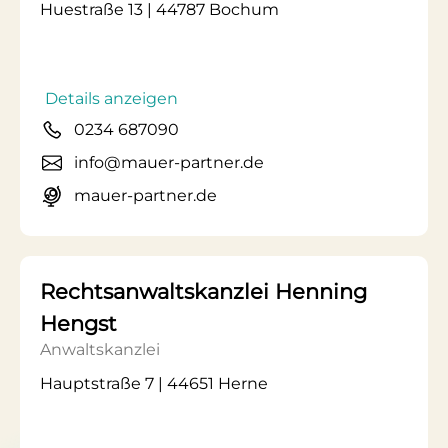
Huestraße 13 | 44787 Bochum
Details anzeigen
0234 687090
info@mauer-partner.de
mauer-partner.de
Rechtsanwaltskanzlei Henning
Hengst
Anwaltskanzlei
Hauptstraße 7 | 44651 Herne