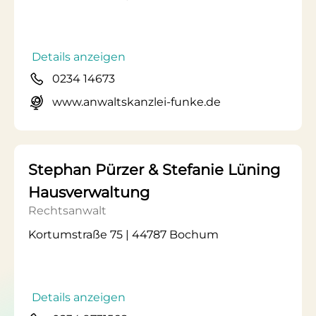
Details anzeigen
0234 14673
www.anwaltskanzlei-funke.de
Stephan Pürzer & Stefanie Lüning
Hausverwaltung
Rechtsanwalt
Kortumstraße 75 | 44787 Bochum
Details anzeigen