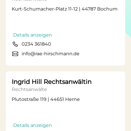
Kurt-Schumacher-Platz 11-12 | 44787 Bochum
Details anzeigen
0234 361840
info@rae-hirschmann.de
Ingrid Hill Rechtsanwältin
Rechtsanwälte
Plutostraße 119 | 44651 Herne
Details anzeigen