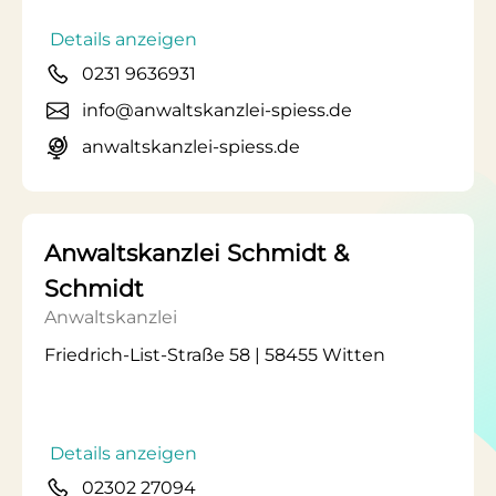
Details anzeigen
0231 9636931
info@anwaltskanzlei-spiess.de
anwaltskanzlei-spiess.de
Anwaltskanzlei Schmidt &
Schmidt
Anwaltskanzlei
Friedrich-List-Straße 58 | 58455 Witten
Details anzeigen
02302 27094