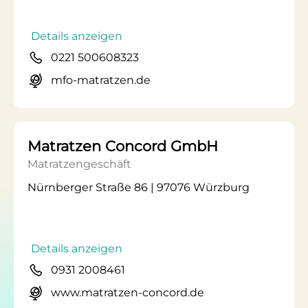
Details anzeigen
0221 500608323
mfo-matratzen.de
Matratzen Concord GmbH
Matratzengeschäft
Nürnberger Straße 86 | 97076 Würzburg
Details anzeigen
0931 2008461
www.matratzen-concord.de