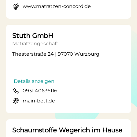
www.matratzen-concord.de
Stuth GmbH
Matratzengeschäft
Theaterstraße 24 | 97070 Würzburg
Details anzeigen
0931 40636116
main-bett.de
Schaumstoffe Wegerich im Hause