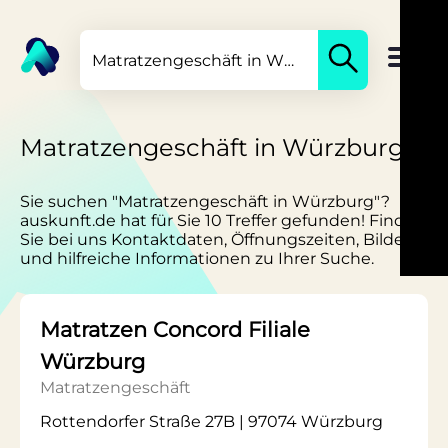
Matratzengeschäft in Würzburg
Sie suchen "Matratzengeschäft in Würzburg"?
auskunft.de hat für Sie 10 Treffer gefunden! Finden
Sie bei uns Kontaktdaten, Öffnungszeiten, Bilder
und hilfreiche Informationen zu Ihrer Suche.
Matratzen Concord Filiale
Würzburg
Matratzengeschäft
Rottendorfer Straße 27B | 97074 Würzburg