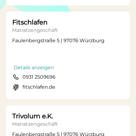
Fitschlafen
Matratzengeschäft
Faulenbergstraße 5 | 97076 Würzburg
Details anzeigen
0931 2509696
fitschlafen.de
Trivolum e.K.
Matratzengeschäft
Faulenbergstraße 5 | 97076 Würzburg