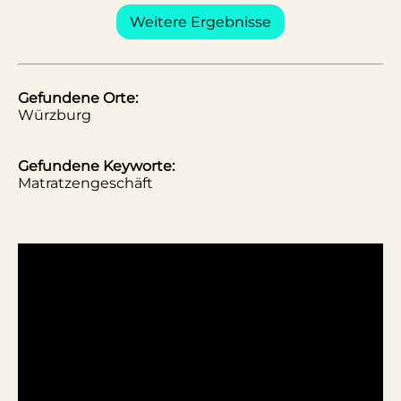
Weitere Ergebnisse
Gefundene Orte:
Würzburg
Gefundene Keyworte:
Matratzengeschäft