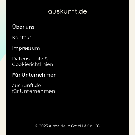
Über uns
Kontakt
Impressum
Datenschutz &
Cookierichtlinien
Für Unternehmen
auskunft.de
für Unternehmen
© 2023 Alpha Neun GmbH & Co. KG