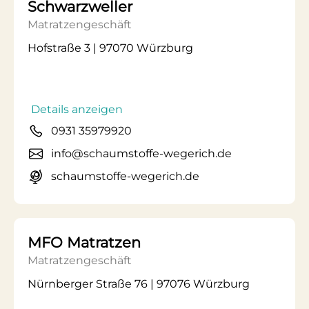
Schwarzweller
Matratzengeschäft
Hofstraße 3 | 97070 Würzburg
Details anzeigen
0931 35979920
info@schaumstoffe-wegerich.de
schaumstoffe-wegerich.de
MFO Matratzen
Matratzengeschäft
Nürnberger Straße 76 | 97076 Würzburg