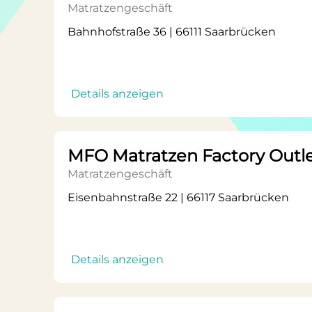
Matratzengeschäft
Bahnhofstraße 36 | 66111 Saarbrücken
Details anzeigen
MFO Matratzen Factory Outl
Matratzengeschäft
Eisenbahnstraße 22 | 66117 Saarbrücken
Details anzeigen