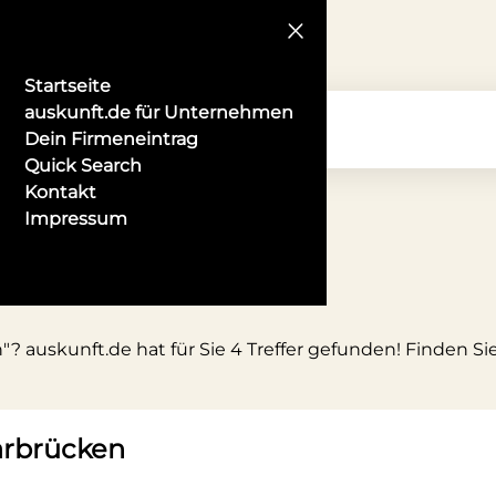
Startseite
auskunft.de für Unternehmen
Dein Firmeneintrag
Quick Search
Kontakt
Impressum
cken
? auskunft.de hat für Sie 4 Treffer gefunden! Finden Si
aarbrücken