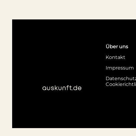
Über uns
Kontakt
Impressum
Datenschut
Cookierichtl