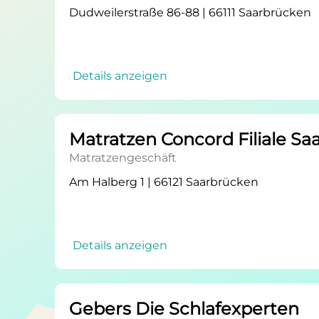
Dudweilerstraße 86-88 | 66111 Saarbrücken
Details anzeigen
Matratzen Concord Filiale S
Matratzengeschäft
Am Halberg 1 | 66121 Saarbrücken
Details anzeigen
Gebers Die Schlafexperten