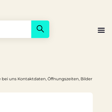
e bei uns Kontaktdaten, Öffnungszeiten, Bilder