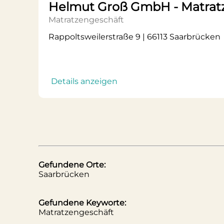
Helmut Groß GmbH - Matratz
Matratzengeschäft
Rappoltsweilerstraße 9 | 66113 Saarbrücken
Details anzeigen
Gefundene Orte:
Saarbrücken
Gefundene Keyworte:
Matratzengeschäft