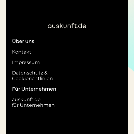
Über uns
Kontakt
Impressum
Datenschutz &
Cookierichtlinien
Für Unternehmen
auskunft.de
für Unternehmen