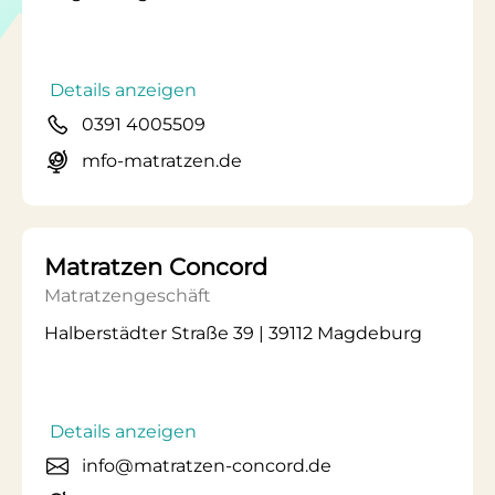
Details anzeigen
0391 4005509
mfo-matratzen.de
Matratzen Concord
Matratzengeschäft
Halberstädter Straße 39 | 39112 Magdeburg
Details anzeigen
info@matratzen-concord.de