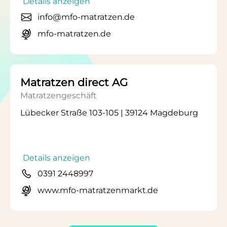
Details anzeigen
info@mfo-matratzen.de
mfo-matratzen.de
Matratzen direct AG
Matratzengeschäft
Lübecker Straße 103-105 | 39124 Magdeburg
Details anzeigen
0391 2448997
www.mfo-matratzenmarkt.de