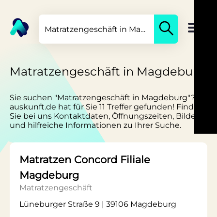
Matratzengeschäft in Magdeburg
Sie suchen "Matratzengeschäft in Magdeburg"?
auskunft.de hat für Sie 11 Treffer gefunden! Finden
Sie bei uns Kontaktdaten, Öffnungszeiten, Bilder
und hilfreiche Informationen zu Ihrer Suche.
Matratzen Concord Filiale
Magdeburg
Matratzengeschäft
Lüneburger Straße 9 | 39106 Magdeburg