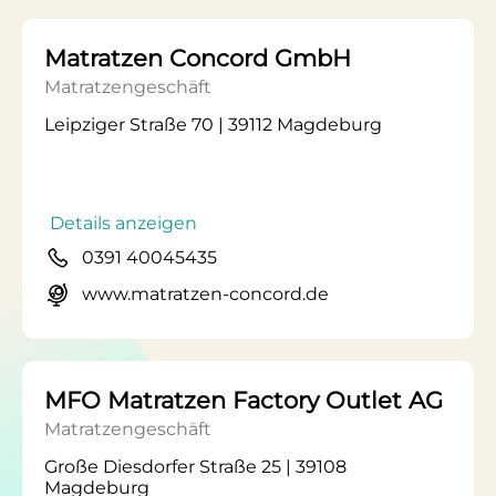
Matratzen Concord GmbH
Matratzengeschäft
Leipziger Straße 70 | 39112 Magdeburg
Details anzeigen
0391 40045435
www.matratzen-concord.de
MFO Matratzen Factory Outlet AG
Matratzengeschäft
Große Diesdorfer Straße 25 | 39108
Magdeburg