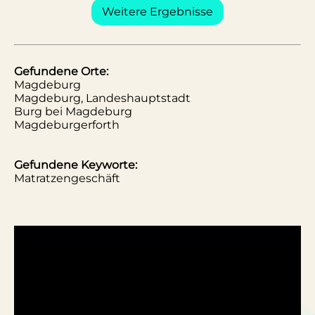
Weitere Ergebnisse
Gefundene Orte:
Magdeburg
Magdeburg, Landeshauptstadt
Burg bei Magdeburg
Magdeburgerforth
Gefundene Keyworte:
Matratzengeschäft