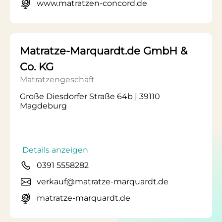
www.matratzen-concord.de
Matratze-Marquardt.de GmbH &
Co. KG
Matratzengeschäft
Große Diesdorfer Straße 64b | 39110
Magdeburg
Details anzeigen
0391 5558282
verkauf@matratze-marquardt.de
matratze-marquardt.de