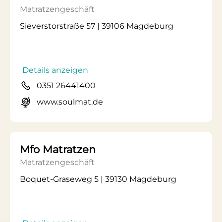
Matratzengeschäft
Sieverstorstraße 57 | 39106 Magdeburg
Details anzeigen
0351 26441400
www.soulmat.de
Mfo Matratzen
Matratzengeschäft
Boquet-Graseweg 5 | 39130 Magdeburg