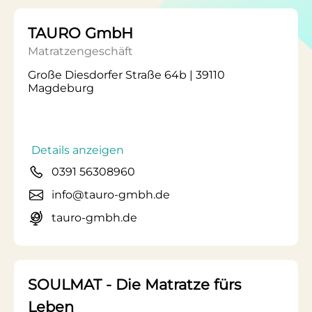
TAURO GmbH
Matratzengeschäft
Große Diesdorfer Straße 64b | 39110
Magdeburg
Details anzeigen
0391 56308960
info@tauro-gmbh.de
tauro-gmbh.de
SOULMAT - Die Matratze fürs
Leben