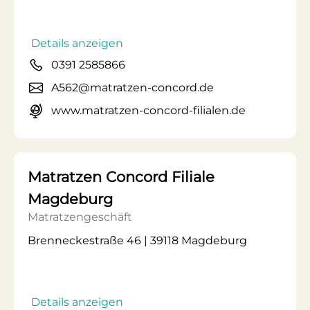
Details anzeigen
0391 2585866
A562@matratzen-concord.de
www.matratzen-concord-filialen.de
Matratzen Concord Filiale
Magdeburg
Matratzengeschäft
Brenneckestraße 46 | 39118 Magdeburg
Details anzeigen