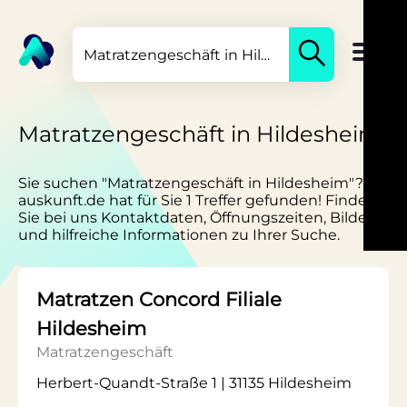
Matratzengeschäft in Hildesheim
Sie suchen "Matratzengeschäft in Hildesheim"?
auskunft.de hat für Sie 1 Treffer gefunden! Finden
Sie bei uns Kontaktdaten, Öffnungszeiten, Bilder
und hilfreiche Informationen zu Ihrer Suche.
Matratzen Concord Filiale
Hildesheim
Matratzengeschäft
Herbert-Quandt-Straße 1 | 31135 Hildesheim