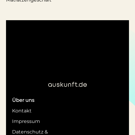
Über uns
Kontakt
Impressum
Datenschutz &