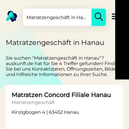
Matratzengeschäft in Hanau
Sie suchen "Matratzengeschäft in Hanau"?
auskunft.de hat für Sie 4 Treffer gefunden! Finden
Sie bei uns Kontaktdaten, Öffnungszeiten, Bilder
und hilfreiche Informationen zu Ihrer Suche.
Matratzen Concord Filiale Hanau
Matratzengeschäft
Kinzigbogen 4 | 63452 Hanau