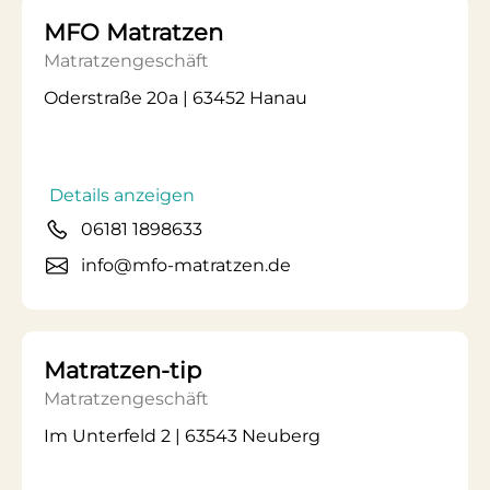
MFO Matratzen
Matratzengeschäft
Oderstraße 20a | 63452 Hanau
Details anzeigen
06181 1898633
info@mfo-matratzen.de
Matratzen-tip
Matratzengeschäft
Im Unterfeld 2 | 63543 Neuberg