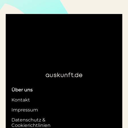
Über uns
Kontakt
Impressum
Datenschutz &
Cookierichtlinien