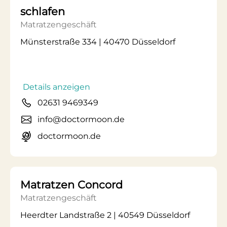
schlafen
Matratzengeschäft
Münsterstraße 334 | 40470 Düsseldorf
Details anzeigen
02631 9469349
info@doctormoon.de
doctormoon.de
Matratzen Concord
Matratzengeschäft
Heerdter Landstraße 2 | 40549 Düsseldorf