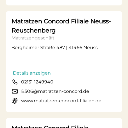
Matratzen Concord Filiale Neuss-
Reuschenberg
Matratzengeschäft
Bergheimer Straße 487 | 41466 Neuss
Details anzeigen
02131 1249940
B506@matratzen-concord.de
www.matratzen-concord-filialen.de