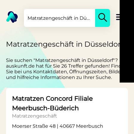
Matratzengeschäft in Düsseldorf
Sie suchen "Matratzengeschäft in Düsseldorf"?
auskunft.de hat für Sie 26 Treffer gefunden! Finden
Sie bei uns Kontaktdaten, Öffnungszeiten, Bilder
und hilfreiche Informationen zu Ihrer Suche.
Matratzen Concord Filiale
Meerbusch-Büderich
Matratzengeschäft
Moerser Straße 48 | 40667 Meerbusch