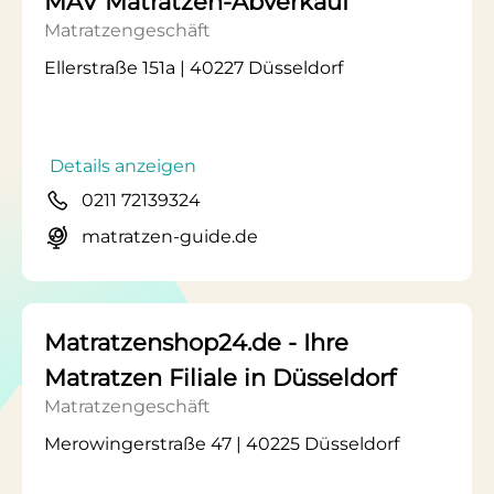
MAV Matratzen-Abverkauf
Matratzengeschäft
Ellerstraße 151a | 40227 Düsseldorf
Details anzeigen
0211 72139324
matratzen-guide.de
Matratzenshop24.de - Ihre
Matratzen Filiale in Düsseldorf
Matratzengeschäft
Merowingerstraße 47 | 40225 Düsseldorf