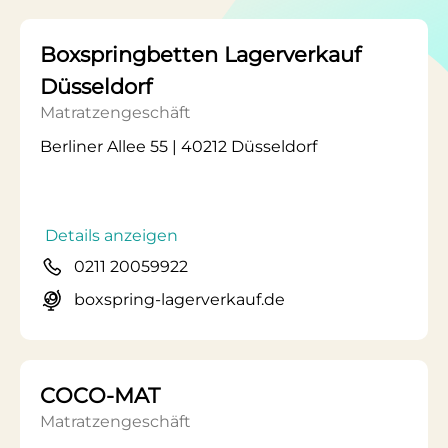
Boxspringbetten Lagerverkauf
Düsseldorf
Matratzengeschäft
Berliner Allee 55 | 40212 Düsseldorf
Details anzeigen
0211 20059922
boxspring-lagerverkauf.de
COCO-MAT
Matratzengeschäft