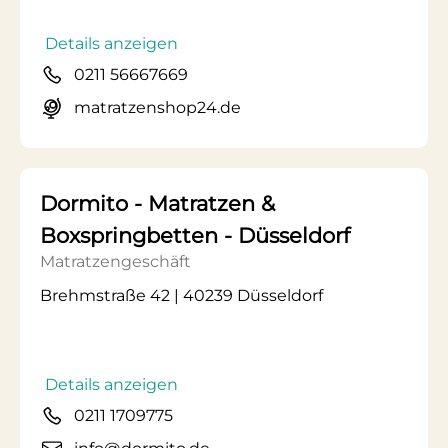
Details anzeigen
0211 56667669
matratzenshop24.de
Dormito - Matratzen &
Boxspringbetten - Düsseldorf
Matratzengeschäft
Brehmstraße 42 | 40239 Düsseldorf
Details anzeigen
0211 1709775