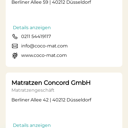
Berliner Allee 59 | 40212 Düsseldorf
Details anzeigen
0211 54419117
info@coco-mat.com
www.coco-mat.com
Matratzen Concord GmbH
Matratzengeschäft
Berliner Allee 42 | 40212 Düsseldorf
Details anzeigen