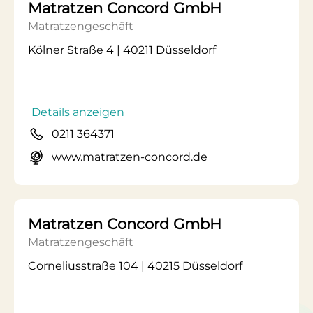
Matratzen Concord GmbH
Matratzengeschäft
Kölner Straße 4 | 40211 Düsseldorf
Details anzeigen
0211 364371
www.matratzen-concord.de
Matratzen Concord GmbH
Matratzengeschäft
Corneliusstraße 104 | 40215 Düsseldorf