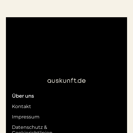
Über uns
Kontakt
Impressum
Datenschutz &
Cookierichtlinien