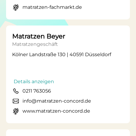
matratzen-fachmarkt.de
Matratzen Beyer
Matratzengeschäft
Kölner Landstraße 130 | 40591 Düsseldorf
Details anzeigen
0211 763056
info@matratzen-concord.de
www.matratzen-concord.de