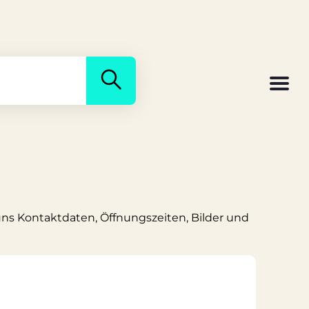
 uns Kontaktdaten, Öffnungszeiten, Bilder und