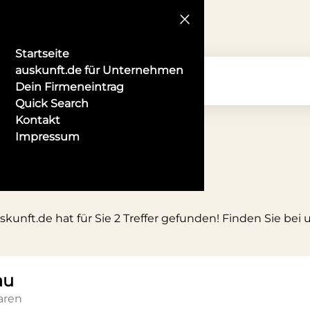
Startseite
auskunft.de für Unternehmen
Dein Firmeneintrag
Quick Search
Kontakt
Impressum
kunft.de hat für Sie 2 Treffer gefunden! Finden Sie bei
au
aren