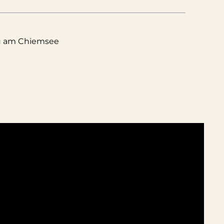
u am Chiemsee