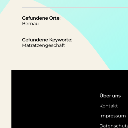
Gefundene Orte:
Bernau
Gefundene Keyworte:
Matratzengeschäft
Über uns
Kontakt
Impressum
Datenschut