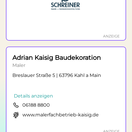
ANZEIGE
Adrian Kaisig Baudekoration
Maler
Breslauer Straße 5 | 63796 Kahl a Main
Details anzeigen
06188 8800
www.malerfachbetrieb-kaisig.de
ANZEIGE