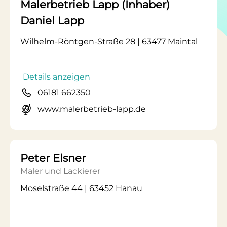
Malerbetrieb Lapp (Inhaber)
Daniel Lapp
Wilhelm-Röntgen-Straße 28 | 63477 Maintal
Details anzeigen
06181 662350
www.malerbetrieb-lapp.de
Peter Elsner
Maler und Lackierer
Moselstraße 44 | 63452 Hanau