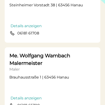
Steinheimer Vorstadt 38 | 63456 Hanau
Details anzeigen
06181 61708
Me. Wolfgang Wambach
Malermeister
Maler
Brauhausstraße 1 | 63456 Hanau
Details anzeigen