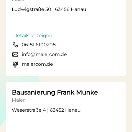
Ludwigstraße 50 | 63456 Hanau
Details anzeigen
06181 6100208
info@malercom.de
malercom.de
Bausanierung Frank Munke
Maler
Weserstraße 4 | 63452 Hanau