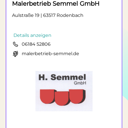
Malerbetrieb Semmel GmbH
Aulstraße 19 | 63517 Rodenbach
Details anzeigen
06184 52806
malerbetrieb-semmel.de