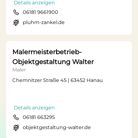
Details anzeigen
06181 9661900
pluhm-zankel.de
Malermeisterbetrieb-
Objektgestaltung Walter
Maler
Chemnitzer Straße 45 | 63452 Hanau
Details anzeigen
06181 663295
objektgestaltung-walter.de