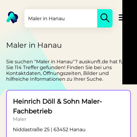
Maler in Hanau
Sie suchen "Maler in Hanau"? auskunft.de hat für
Sie 114 Treffer gefunden! Finden Sie bei uns
Kontaktdaten, Öffnungszeiten, Bilder und
hilfreiche Informationen zu Ihrer Suche.
Heinrich Döll & Sohn Maler-
Fachbetrieb
Maler
Niddastraße 25 | 63452 Hanau