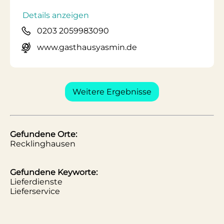
Details anzeigen
0203 2059983090
www.gasthausyasmin.de
Weitere Ergebnisse
Gefundene Orte:
Recklinghausen
Gefundene Keyworte:
Lieferdienste
Lieferservice