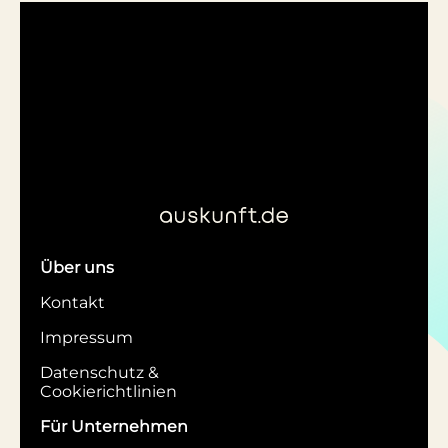
Über uns
Kontakt
Impressum
Datenschutz &
Cookierichtlinien
Für Unternehmen