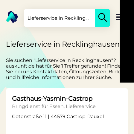
Lieferservice in Recklinghausen
Sie suchen "Lieferservice in Recklinghausen"?
auskunft.de hat für Sie 1 Treffer gefunden! Finden
Sie bei uns Kontaktdaten, Öffnungszeiten, Bilder
und hilfreiche Informationen zu Ihrer Suche.
Gasthaus-Yasmin-Castrop
Bringdienst für Essen, Lieferservice
Gotenstraße 11 | 44579 Castrop-Rauxel