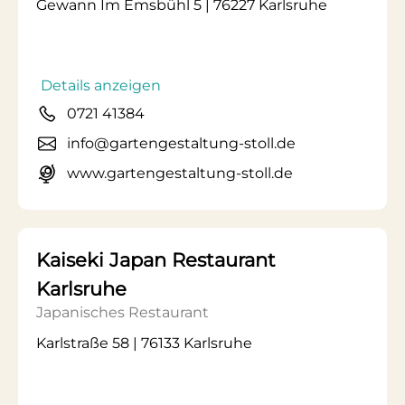
Gewann Im Emsbühl 5 | 76227 Karlsruhe
Details anzeigen
0721 41384
info@gartengestaltung-stoll.de
www.gartengestaltung-stoll.de
Kaiseki Japan Restaurant
Karlsruhe
Japanisches Restaurant
Karlstraße 58 | 76133 Karlsruhe