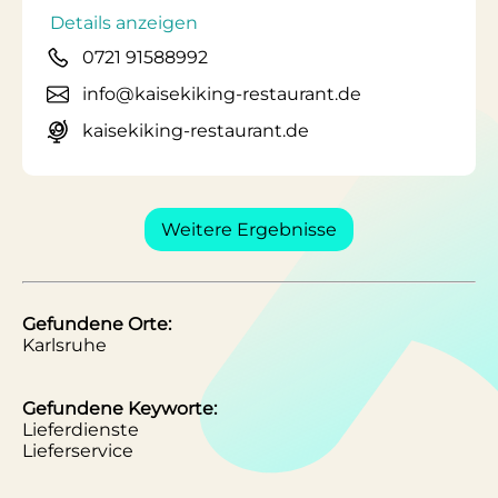
Details anzeigen
0721 91588992
info@kaisekiking-restaurant.de
kaisekiking-restaurant.de
Weitere Ergebnisse
Gefundene Orte:
Karlsruhe
Gefundene Keyworte:
Lieferdienste
Lieferservice