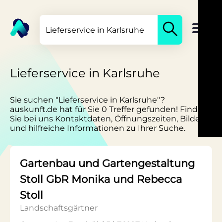
Lieferservice in Karlsruhe
Sie suchen "Lieferservice in Karlsruhe"?
auskunft.de hat für Sie 0 Treffer gefunden! Finden
Sie bei uns Kontaktdaten, Öffnungszeiten, Bilder
und hilfreiche Informationen zu Ihrer Suche.
Gartenbau und Gartengestaltung
Stoll GbR Monika und Rebecca
Stoll
Landschaftsgärtner