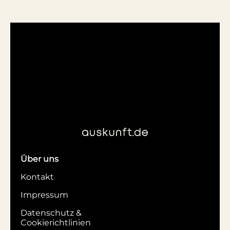
Über uns
Kontakt
Impressum
Datenschutz &
Cookierichtlinien