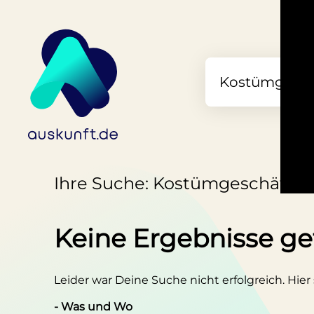
Ihre Suche: Kostümgeschäft i
Keine Ergebnisse g
Leider war Deine Suche nicht erfolgreich. Hier
- Was und Wo