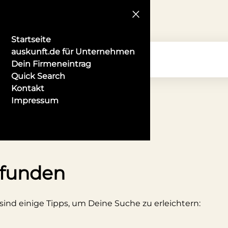
Startseite
auskunft.de für Unternehmen
Dein Firmeneintrag
Quick Search
Kontakt
Impressum
n Würzburg
efunden
 sind einige Tipps, um Deine Suche zu erleichtern: