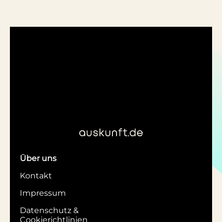
Über uns
Kontakt
Impressum
Datenschutz &
Cookierichtlinien