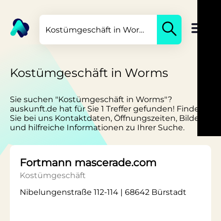
Kostümgeschäft in Worms
Sie suchen "Kostümgeschäft in Worms"?
auskunft.de hat für Sie 1 Treffer gefunden! Finden
Sie bei uns Kontaktdaten, Öffnungszeiten, Bilder
und hilfreiche Informationen zu Ihrer Suche.
Fortmann mascerade.com
Kostümgeschäft
Nibelungenstraße 112-114 | 68642 Bürstadt