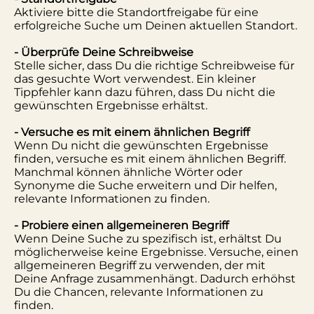
Aktiviere bitte die Standortfreigabe für eine
erfolgreiche Suche um Deinen aktuellen Standort.
- Überprüfe Deine Schreibweise
Stelle sicher, dass Du die richtige Schreibweise für
das gesuchte Wort verwendest. Ein kleiner
Tippfehler kann dazu führen, dass Du nicht die
gewünschten Ergebnisse erhältst.
- Versuche es mit einem ähnlichen Begriff
Wenn Du nicht die gewünschten Ergebnisse
finden, versuche es mit einem ähnlichen Begriff.
Manchmal können ähnliche Wörter oder
Synonyme die Suche erweitern und Dir helfen,
relevante Informationen zu finden.
- Probiere einen allgemeineren Begriff
Wenn Deine Suche zu spezifisch ist, erhältst Du
möglicherweise keine Ergebnisse. Versuche, einen
allgemeineren Begriff zu verwenden, der mit
Deine Anfrage zusammenhängt. Dadurch erhöhst
Du die Chancen, relevante Informationen zu
finden.