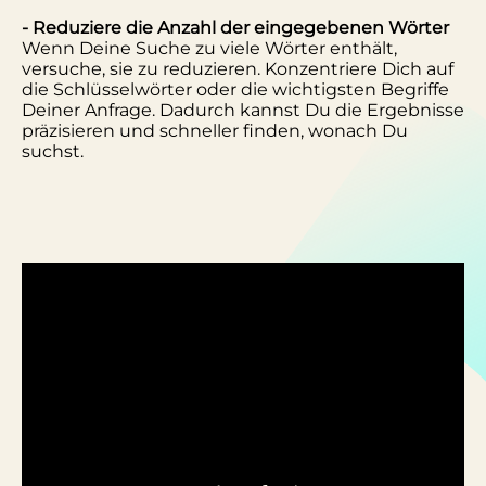
- Reduziere die Anzahl der eingegebenen Wörter
Wenn Deine Suche zu viele Wörter enthält,
versuche, sie zu reduzieren. Konzentriere Dich auf
die Schlüsselwörter oder die wichtigsten Begriffe
Deiner Anfrage. Dadurch kannst Du die Ergebnisse
präzisieren und schneller finden, wonach Du
suchst.