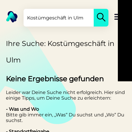
Ihre Suche: Kostümgeschäft in
Ulm
Keine Ergebnisse gefunden
Leider war Deine Suche nicht erfolgreich. Hier sind
einige Tipps, um Deine Suche zu erleichtern:
- Was und Wo
Bitte gib immer ein, „Was“ Du suchst und „Wo“ Du
suchst.
- Standortfreigabe