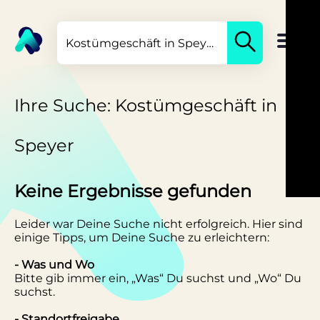
Ihre Suche: Kostümgeschäft in
Speyer
Keine Ergebnisse gefunden
Leider war Deine Suche nicht erfolgreich. Hier sind
einige Tipps, um Deine Suche zu erleichtern:
- Was und Wo
Bitte gib immer ein, „Was“ Du suchst und „Wo“ Du
suchst.
- Standortfreigabe