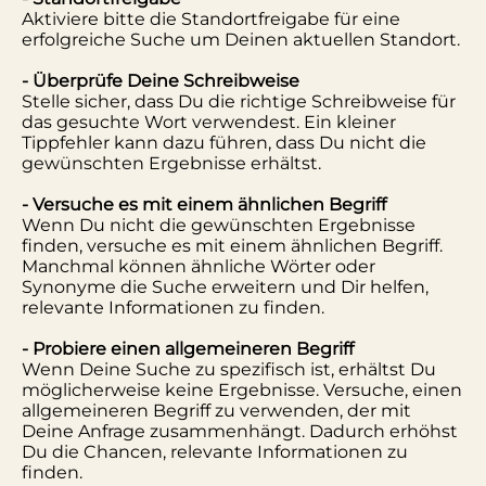
Aktiviere bitte die Standortfreigabe für eine
erfolgreiche Suche um Deinen aktuellen Standort.
- Überprüfe Deine Schreibweise
Stelle sicher, dass Du die richtige Schreibweise für
das gesuchte Wort verwendest. Ein kleiner
Tippfehler kann dazu führen, dass Du nicht die
gewünschten Ergebnisse erhältst.
- Versuche es mit einem ähnlichen Begriff
Wenn Du nicht die gewünschten Ergebnisse
finden, versuche es mit einem ähnlichen Begriff.
Manchmal können ähnliche Wörter oder
Synonyme die Suche erweitern und Dir helfen,
relevante Informationen zu finden.
- Probiere einen allgemeineren Begriff
Wenn Deine Suche zu spezifisch ist, erhältst Du
möglicherweise keine Ergebnisse. Versuche, einen
allgemeineren Begriff zu verwenden, der mit
Deine Anfrage zusammenhängt. Dadurch erhöhst
Du die Chancen, relevante Informationen zu
finden.