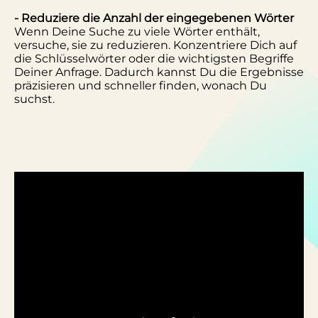
- Reduziere die Anzahl der eingegebenen Wörter
Wenn Deine Suche zu viele Wörter enthält,
versuche, sie zu reduzieren. Konzentriere Dich auf
die Schlüsselwörter oder die wichtigsten Begriffe
Deiner Anfrage. Dadurch kannst Du die Ergebnisse
präzisieren und schneller finden, wonach Du
suchst.