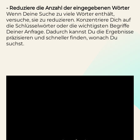
- Reduziere die Anzahl der eingegebenen Wörter
Wenn Deine Suche zu viele Wörter enthält,
versuche, sie zu reduzieren. Konzentriere Dich auf
die Schlüsselwörter oder die wichtigsten Begriffe
Deiner Anfrage. Dadurch kannst Du die Ergebnisse
präzisieren und schneller finden, wonach Du
suchst.