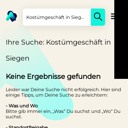
Ihre Suche: Kostümgeschäft in
Siegen
Keine Ergebnisse gefunden
Leider war Deine Suche nicht erfolgreich. Hier sind
einige Tipps, um Deine Suche zu erleichtern:
- Was und Wo
Bitte gib immer ein, „Was“ Du suchst und „Wo“ Du
suchst.
- Standortfreigabe