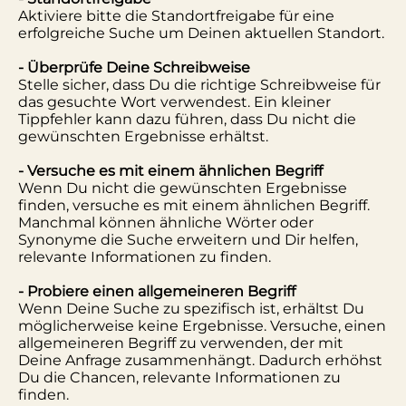
Aktiviere bitte die Standortfreigabe für eine
erfolgreiche Suche um Deinen aktuellen Standort.
- Überprüfe Deine Schreibweise
Stelle sicher, dass Du die richtige Schreibweise für
das gesuchte Wort verwendest. Ein kleiner
Tippfehler kann dazu führen, dass Du nicht die
gewünschten Ergebnisse erhältst.
- Versuche es mit einem ähnlichen Begriff
Wenn Du nicht die gewünschten Ergebnisse
finden, versuche es mit einem ähnlichen Begriff.
Manchmal können ähnliche Wörter oder
Synonyme die Suche erweitern und Dir helfen,
relevante Informationen zu finden.
- Probiere einen allgemeineren Begriff
Wenn Deine Suche zu spezifisch ist, erhältst Du
möglicherweise keine Ergebnisse. Versuche, einen
allgemeineren Begriff zu verwenden, der mit
Deine Anfrage zusammenhängt. Dadurch erhöhst
Du die Chancen, relevante Informationen zu
finden.