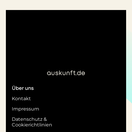
Über uns
Kontakt
Impressum
Datenschutz &
Cookierichtlinien