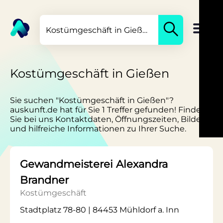
Kostümgeschäft in Gießen
Sie suchen "Kostümgeschäft in Gießen"?
auskunft.de hat für Sie 1 Treffer gefunden! Finden
Sie bei uns Kontaktdaten, Öffnungszeiten, Bilder
und hilfreiche Informationen zu Ihrer Suche.
Gewandmeisterei Alexandra
Brandner
Kostümgeschäft
Stadtplatz 78-80 | 84453 Mühldorf a. Inn