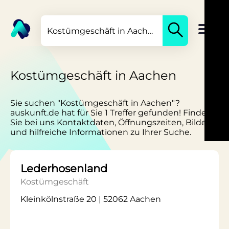
Kostümgeschäft in Aachen
Sie suchen "Kostümgeschäft in Aachen"?
auskunft.de hat für Sie 1 Treffer gefunden! Finden
Sie bei uns Kontaktdaten, Öffnungszeiten, Bilder
und hilfreiche Informationen zu Ihrer Suche.
Lederhosenland
Kostümgeschäft
Kleinkölnstraße 20 | 52062 Aachen