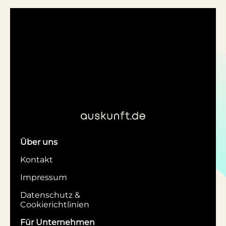
Über uns
Kontakt
Impressum
Datenschutz &
Cookierichtlinien
Für Unternehmen