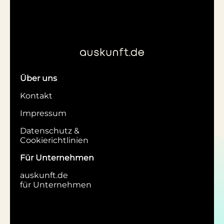
Über uns
Kontakt
Impressum
Datenschutz &
Cookierichtlinien
Für Unternehmen
auskunft.de
für Unternehmen