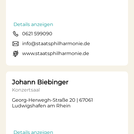
Details anzeigen
0621 599090
info@staatsphilharmonie.de
www.staatsphilharmonie.de
Johann Biebinger
Konzertsaal
Georg-Herwegh-Straße 20 | 67061
Ludwigshafen am Rhein
Details anzeigen