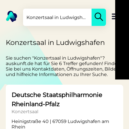
Konzertsaal in Ludwigshafen
Sie suchen "Konzertsaal in Ludwigshafen"?
auskunft.de hat für Sie 6 Treffer gefunden! Finden
Sie bei uns Kontaktdaten, Öffnungszeiten, Bilder
und hilfreiche Informationen zu Ihrer Suche.
Deutsche Staatsphilharmonie
Rheinland-Pfalz
Konzertsaal
Heinigstraße 40 | 67059 Ludwigshafen am
Rhein