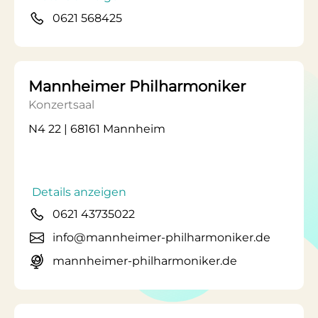
0621 568425
Mannheimer Philharmoniker
Konzertsaal
N4 22 | 68161 Mannheim
Details anzeigen
0621 43735022
info@mannheimer-philharmoniker.de
mannheimer-philharmoniker.de