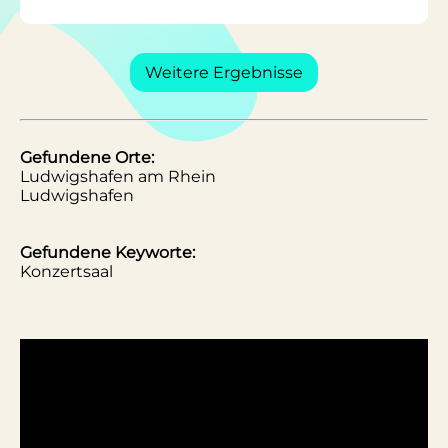
Weitere Ergebnisse
Gefundene Orte:
Ludwigshafen am Rhein
Ludwigshafen
Gefundene Keyworte:
Konzertsaal