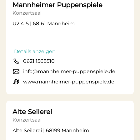
Mannheimer Puppenspiele
Konzertsaal
U2 4-5 | 68161 Mannheim
Details anzeigen
0621 1568510
info@mannheimer-puppenspiele.de
www.mannheimer-puppenspiele.de
Alte Seilerei
Konzertsaal
Alte Seilerei | 68199 Mannheim