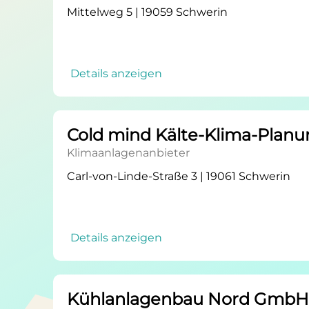
Mittelweg 5 | 19059 Schwerin
Details anzeigen
Cold mind Kälte-Klima-Pla
Klimaanlagenanbieter
Carl-von-Linde-Straße 3 | 19061 Schwerin
Details anzeigen
Kühlanlagenbau Nord GmbH 