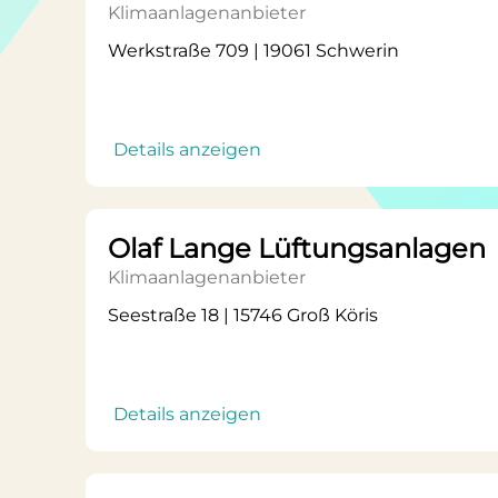
Klimaanlagenanbieter
Werkstraße 709 | 19061 Schwerin
Details anzeigen
Olaf Lange Lüftungsanlagen
Klimaanlagenanbieter
Seestraße 18 | 15746 Groß Köris
Details anzeigen