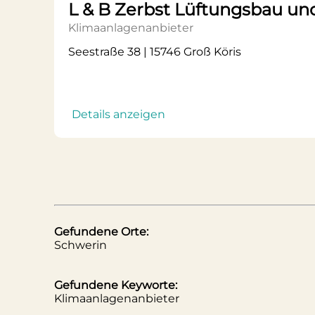
L & B Zerbst Lüftungsbau un
Klimaanlagenanbieter
Seestraße 38 | 15746 Groß Köris
Details anzeigen
Gefundene Orte:
Schwerin
Gefundene Keyworte:
Klimaanlagenanbieter