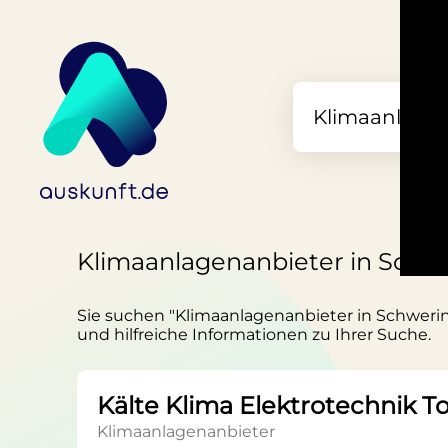
Klimaanlagenanbieter in Schw
Sie suchen "Klimaanlagenanbieter in Schwerin"
und hilfreiche Informationen zu Ihrer Suche.
Kälte Klima Elektrotechnik To
Klimaanlagenanbieter