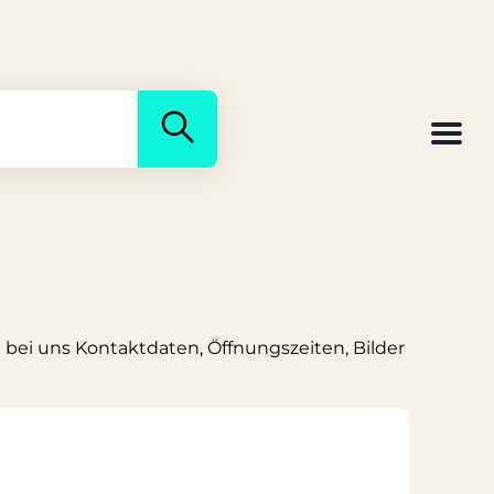
e bei uns Kontaktdaten, Öffnungszeiten, Bilder