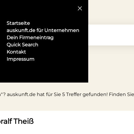
Startseite
auskunft.de für Unternehmen
Dein Firmeneintrag
Quick Search
Kontakt
Impressum
erin
? auskunft.de hat für Sie 5 Treffer gefunden! Finden Si
ralf Theiß