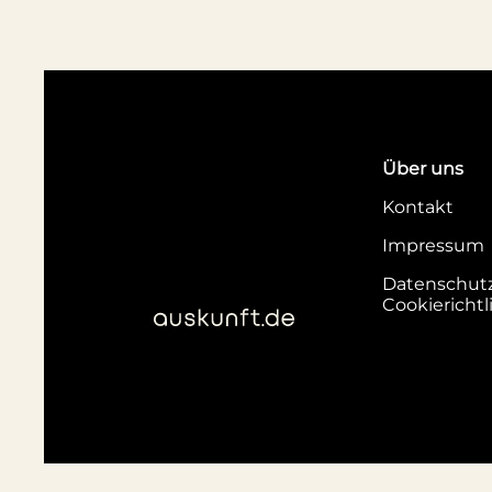
Über uns
Kontakt
Impressum
Datenschut
Cookierichtl