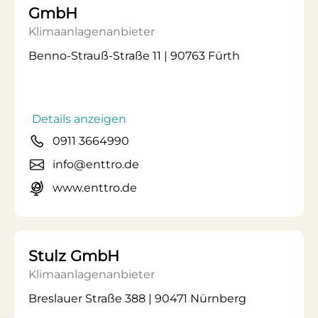
GmbH
Klimaanlagenanbieter
Benno-Strauß-Straße 11 | 90763 Fürth
Details anzeigen
0911 3664990
info@enttro.de
www.enttro.de
Stulz GmbH
Klimaanlagenanbieter
Breslauer Straße 388 | 90471 Nürnberg