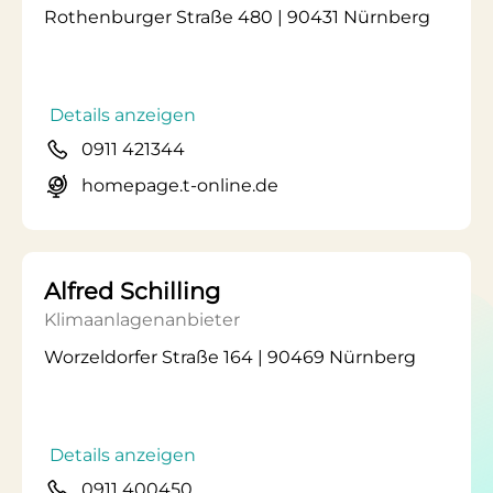
Rothenburger Straße 480 | 90431 Nürnberg
Details anzeigen
0911 421344
homepage.t-online.de
Alfred Schilling
Klimaanlagenanbieter
Worzeldorfer Straße 164 | 90469 Nürnberg
Details anzeigen
0911 400450