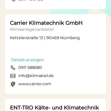
Carrier Klimatechnik GmbH
Klimaanlagenanbieter
Kettelerstraße 13 | 90469 Nürnberg
Details anzeigen
0911 588580
info@klimakiel.de
www.carrier.com
ENT-TRO Kälte- und Klimatechnik