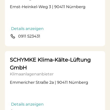
Ernst-Heinkel-Weg 3 | 90411 Nürnberg
Details anzeigen
0911 523431
SCHYMKE Klima-Kälte-Lüftung
GmbH
Klimaanlagenanbieter
Emmericher Straße 2a | 90411 Nürnberg
Details anzeigen