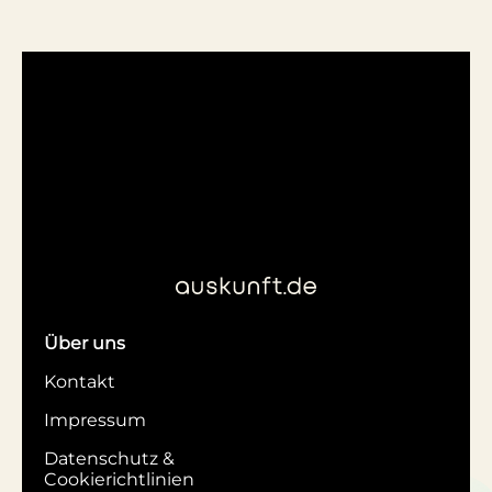
Über uns
Kontakt
Impressum
Datenschutz &
Cookierichtlinien