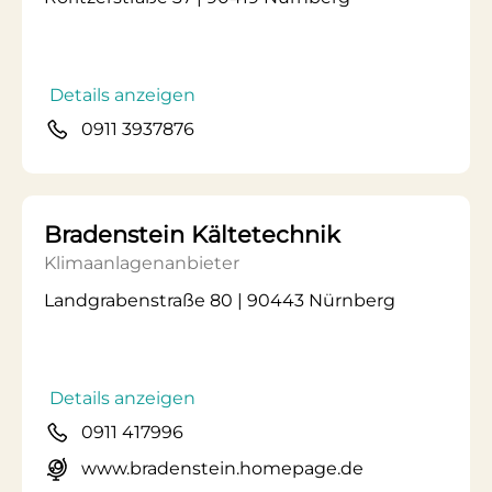
Details anzeigen
0911 3937876
Bradenstein Kältetechnik
Klimaanlagenanbieter
Landgrabenstraße 80 | 90443 Nürnberg
Details anzeigen
0911 417996
www.bradenstein.homepage.de