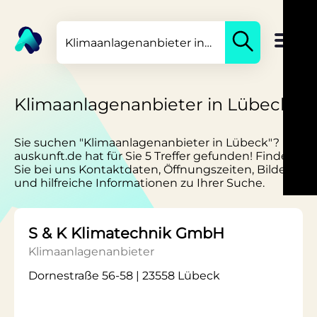
Klimaanlagenanbieter in Lübeck
Sie suchen "Klimaanlagenanbieter in Lübeck"?
auskunft.de hat für Sie 5 Treffer gefunden! Finden
Sie bei uns Kontaktdaten, Öffnungszeiten, Bilder
und hilfreiche Informationen zu Ihrer Suche.
S & K Klimatechnik GmbH
Klimaanlagenanbieter
Dornestraße 56-58 | 23558 Lübeck