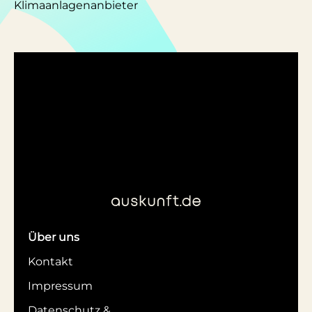
Klimaanlagenanbieter
Über uns
Kontakt
Impressum
Datenschutz &