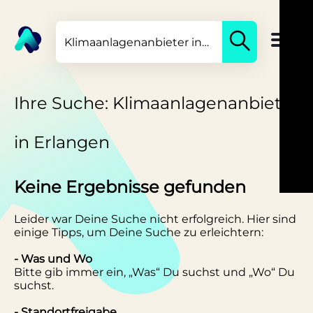
Ihre Suche: Klimaanlagenanbieter
in Erlangen
Keine Ergebnisse gefunden
Leider war Deine Suche nicht erfolgreich. Hier sind
einige Tipps, um Deine Suche zu erleichtern:
- Was und Wo
Bitte gib immer ein, „Was“ Du suchst und „Wo“ Du
suchst.
- Standortfreigabe