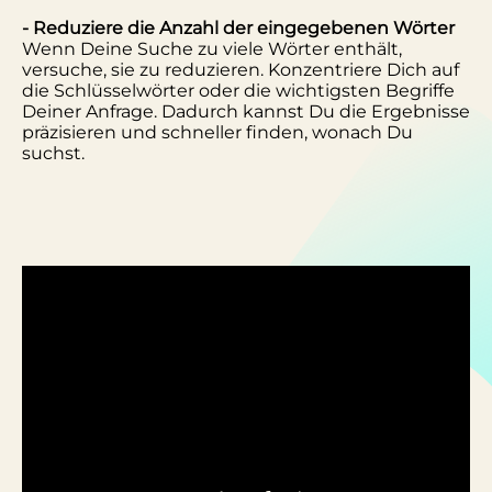
- Reduziere die Anzahl der eingegebenen Wörter
Wenn Deine Suche zu viele Wörter enthält,
versuche, sie zu reduzieren. Konzentriere Dich auf
die Schlüsselwörter oder die wichtigsten Begriffe
Deiner Anfrage. Dadurch kannst Du die Ergebnisse
präzisieren und schneller finden, wonach Du
suchst.