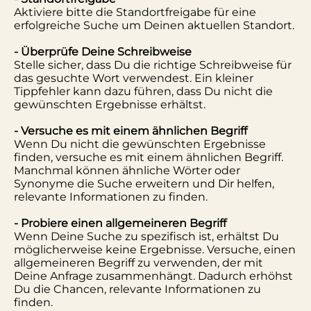
Aktiviere bitte die Standortfreigabe für eine
erfolgreiche Suche um Deinen aktuellen Standort.
- Überprüfe Deine Schreibweise
Stelle sicher, dass Du die richtige Schreibweise für
das gesuchte Wort verwendest. Ein kleiner
Tippfehler kann dazu führen, dass Du nicht die
gewünschten Ergebnisse erhältst.
- Versuche es mit einem ähnlichen Begriff
Wenn Du nicht die gewünschten Ergebnisse
finden, versuche es mit einem ähnlichen Begriff.
Manchmal können ähnliche Wörter oder
Synonyme die Suche erweitern und Dir helfen,
relevante Informationen zu finden.
- Probiere einen allgemeineren Begriff
Wenn Deine Suche zu spezifisch ist, erhältst Du
möglicherweise keine Ergebnisse. Versuche, einen
allgemeineren Begriff zu verwenden, der mit
Deine Anfrage zusammenhängt. Dadurch erhöhst
Du die Chancen, relevante Informationen zu
finden.