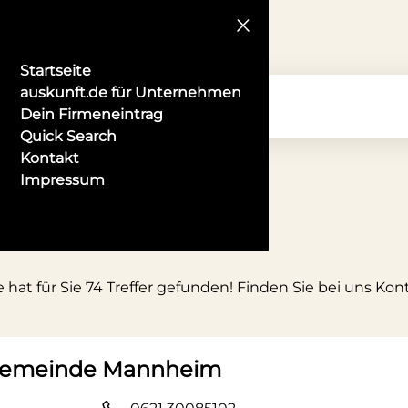
Startseite
auskunft.de für Unternehmen
Dein Firmeneintrag
Quick Search
Kontakt
Impressum
hat für Sie 74 Treffer gefunden! Finden Sie bei uns Kon
ngemeinde Mannheim