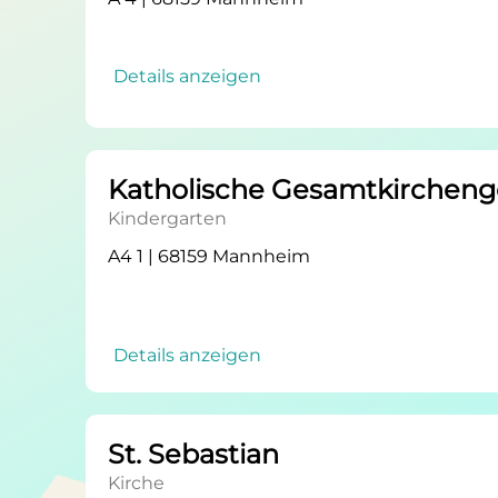
Details anzeigen
Katholische Gesamtkirche
Kindergarten
A4 1 | 68159 Mannheim
Details anzeigen
St. Sebastian
Kirche