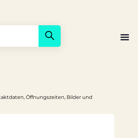
taktdaten, Öffnungszeiten, Bilder und