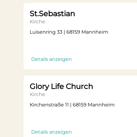
St.Sebastian
Kirche
Luisenring 33 | 68159 Mannheim
Details anzeigen
Glory Life Church
Kirche
Kirchenstraße 11 | 68159 Mannheim
Details anzeigen