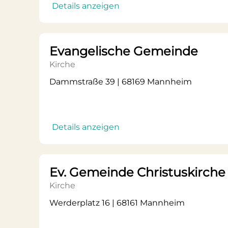
Details anzeigen
Evangelische Gemeinde
Kirche
Dammstraße 39 | 68169 Mannheim
Details anzeigen
Ev. Gemeinde Christuskirch
Kirche
Werderplatz 16 | 68161 Mannheim