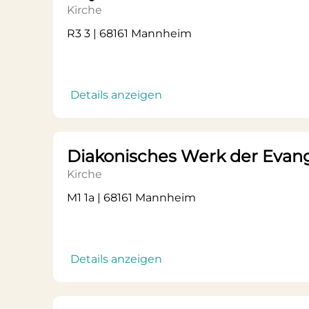
Kirche
R3 3 | 68161 Mannheim
Details anzeigen
Diakonisches Werk der Evan
Kirche
M1 1a | 68161 Mannheim
Details anzeigen