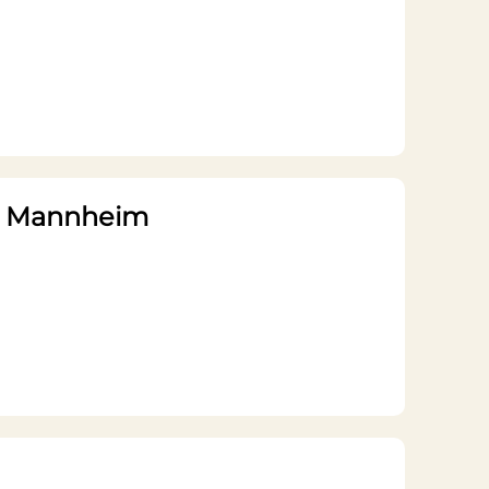
en Mannheim