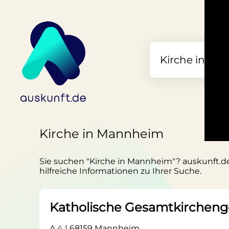
Kirche in Mannheim
Sie suchen "Kirche in Mannheim"? auskunft.de 
hilfreiche Informationen zu Ihrer Suche.
Katholische Gesamtkirche
A 4 | 68159 Mannheim