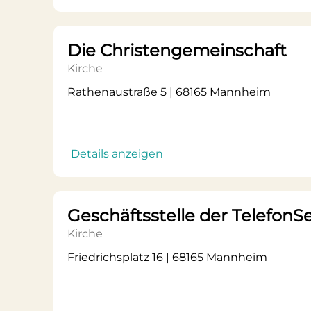
Die Christengemeinschaft
Kirche
Rathenaustraße 5 | 68165 Mannheim
Details anzeigen
Geschäftsstelle der Telefon
Kirche
Friedrichsplatz 16 | 68165 Mannheim