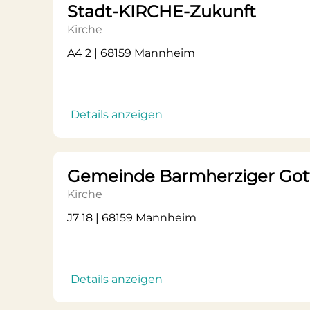
Stadt-KIRCHE-Zukunft
Kirche
A4 2 | 68159 Mannheim
Details anzeigen
Gemeinde Barmherziger Go
Kirche
J7 18 | 68159 Mannheim
Details anzeigen