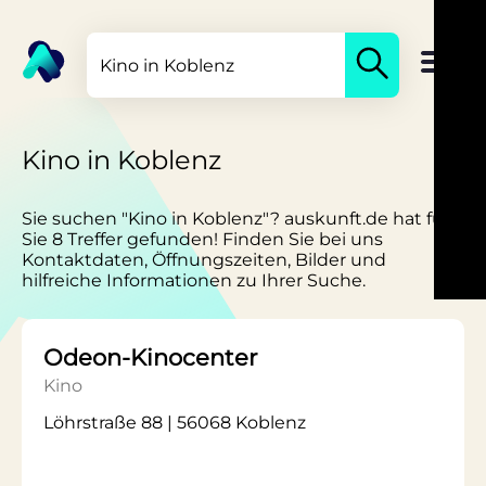
Kino in Koblenz
Sie suchen "Kino in Koblenz"? auskunft.de hat für
Sie 8 Treffer gefunden! Finden Sie bei uns
Kontaktdaten, Öffnungszeiten, Bilder und
hilfreiche Informationen zu Ihrer Suche.
Odeon-Kinocenter
Kino
Löhrstraße 88 | 56068 Koblenz