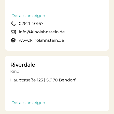
Details anzeigen
02621 40167
info@kinolahnstein.de
www.kinolahnstein.de
Riverdale
Kino
Hauptstraße 123 | 56170 Bendorf
Details anzeigen