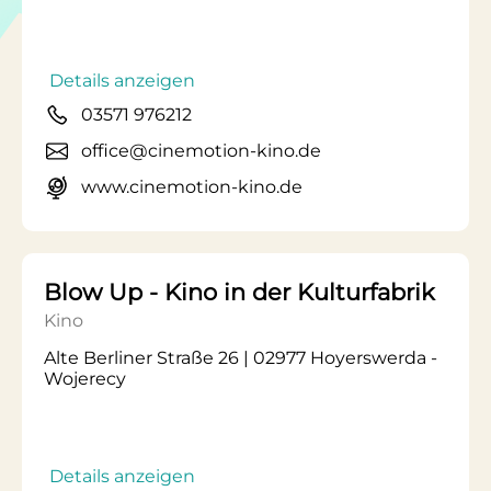
Details anzeigen
03571 976212
office@cinemotion-kino.de
www.cinemotion-kino.de
Blow Up - Kino in der Kulturfabrik
Kino
Alte Berliner Straße 26 | 02977 Hoyerswerda -
Wojerecy
Details anzeigen