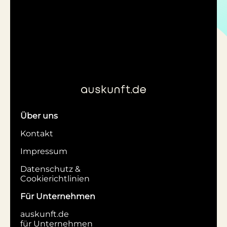
Über uns
Kontakt
Impressum
Datenschutz &
Cookierichtlinien
Für Unternehmen
auskunft.de
für Unternehmen