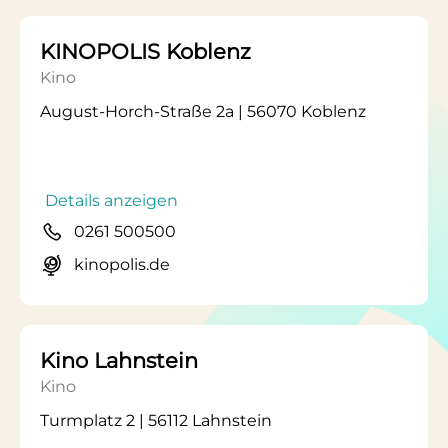
KINOPOLIS Koblenz
Kino
August-Horch-Straße 2a | 56070 Koblenz
Details anzeigen
0261 500500
kinopolis.de
Kino Lahnstein
Kino
Turmplatz 2 | 56112 Lahnstein