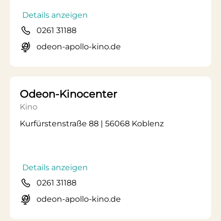
Details anzeigen
0261 31188
odeon-apollo-kino.de
Odeon-Kinocenter
Kino
Kurfürstenstraße 88 | 56068 Koblenz
Details anzeigen
0261 31188
odeon-apollo-kino.de