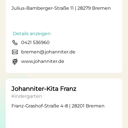
Julius-Bamberger-Straße 11 | 28279 Bremen
Details anzeigen
0421 536960
bremen@johanniter.de
www.johanniter.de
Johanniter-Kita Franz
Kindergarten
Franz-Grashof-Straße 4-8 | 28201 Bremen