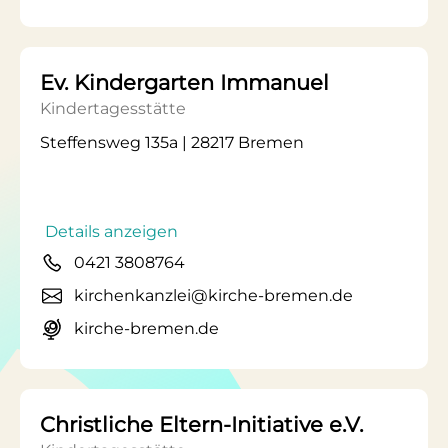
Ev. Kindergarten Immanuel
Kindertagesstätte
Steffensweg 135a | 28217 Bremen
Details anzeigen
0421 3808764
kirchenkanzlei@kirche-bremen.de
kirche-bremen.de
Christliche Eltern-Initiative e.V.