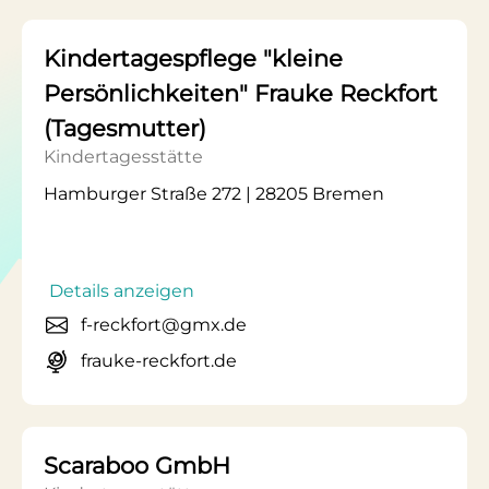
Kindertagespflege "kleine
Persönlichkeiten" Frauke Reckfort
(Tagesmutter)
Kindertagesstätte
Hamburger Straße 272 | 28205 Bremen
Details anzeigen
f-reckfort@gmx.de
frauke-reckfort.de
Scaraboo GmbH