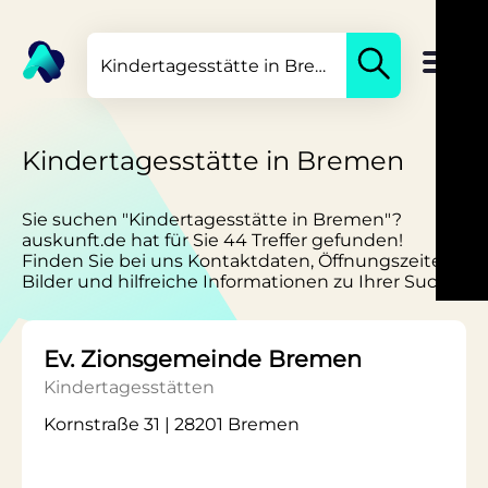
Kindertagesstätte in Bremen
Sie suchen "Kindertagesstätte in Bremen"?
auskunft.de hat für Sie 44 Treffer gefunden!
Finden Sie bei uns Kontaktdaten, Öffnungszeiten,
Bilder und hilfreiche Informationen zu Ihrer Suche.
Ev. Zionsgemeinde Bremen
Kindertagesstätten
Kornstraße 31 | 28201 Bremen