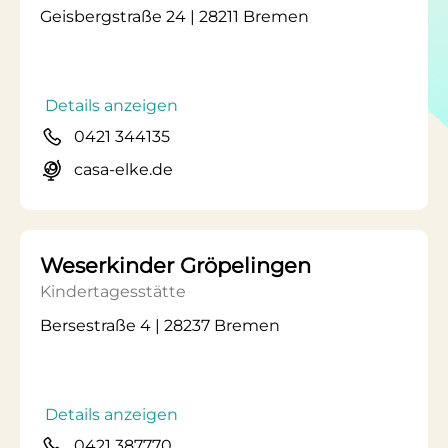
Geisbergstraße 24 | 28211 Bremen
Details anzeigen
0421 344135
casa-elke.de
Weserkinder Gröpelingen
Kindertagesstätte
Bersestraße 4 | 28237 Bremen
Details anzeigen
0421 387770