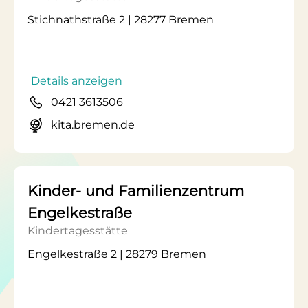
Stichnathstraße 2 | 28277 Bremen
Details anzeigen
0421 3613506
kita.bremen.de
Kinder- und Familienzentrum
Engelkestraße
Kindertagesstätte
Engelkestraße 2 | 28279 Bremen