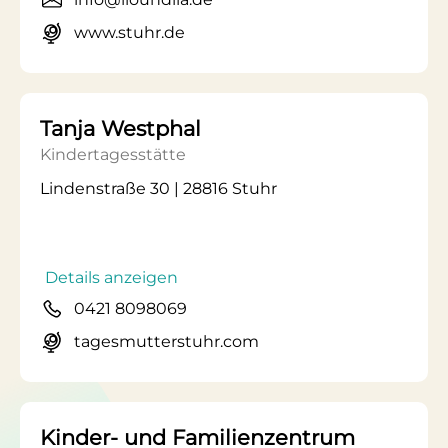
www.stuhr.de
Tanja Westphal
Kindertagesstätte
Lindenstraße 30 | 28816 Stuhr
Details anzeigen
0421 8098069
tagesmutterstuhr.com
Kinder- und Familienzentrum