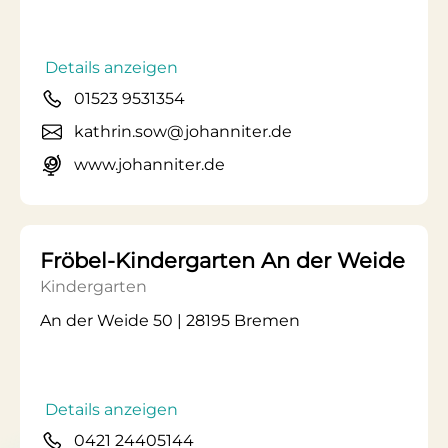
Details anzeigen
01523 9531354
kathrin.sow@johanniter.de
www.johanniter.de
Fröbel-Kindergarten An der Weide
Kindergarten
An der Weide 50 | 28195 Bremen
Details anzeigen
0421 24405144