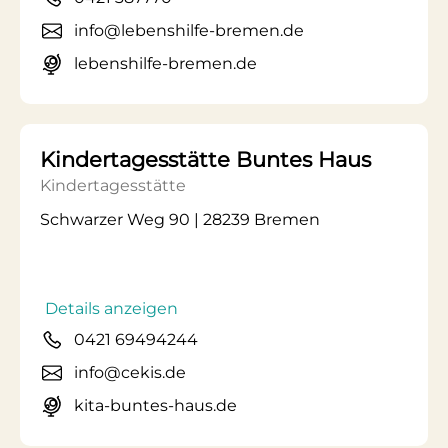
info@lebenshilfe-bremen.de
lebenshilfe-bremen.de
Kindertagesstätte Buntes Haus
Kindertagesstätte
Schwarzer Weg 90 | 28239 Bremen
Details anzeigen
0421 69494244
info@cekis.de
kita-buntes-haus.de