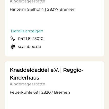
Kindertagesstätte
Hinterm Sielhof 4 | 28277 Bremen
Details anzeigen
0421 8413010
scaraboo.de
Knaddeldaddel e.V. | Reggio-
Kinderhaus
Kindertagesstätte
Feuerkuhle 69 | 28207 Bremen