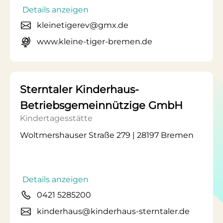
Details anzeigen
kleinetigerev@gmx.de
www.kleine-tiger-bremen.de
Sterntaler Kinderhaus-
Betriebsgemeinnützige GmbH
Kindertagesstätte
Woltmershauser Straße 279 | 28197 Bremen
Details anzeigen
0421 5285200
kinderhaus@kinderhaus-sterntaler.de