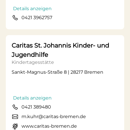
Details anzeigen
0421 3962757
Caritas St. Johannis Kinder- und
Jugendhilfe
Kindertagesstätte
Sankt-Magnus-Straße 8 | 28217 Bremen
Details anzeigen
0421 389480
m.kuhr@caritas-bremen.de
www.caritas-bremen.de