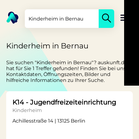
Kinderheim in Bernau
Sie suchen "Kinderheim in Bernau"? auskunft.de
hat für Sie 1 Treffer gefunden! Finden Sie bei uns
Kontaktdaten, Öffnungszeiten, Bilder und
hilfreiche Informationen zu Ihrer Suche.
K14 - Jugendfreizeiteinrichtung
Kinderheim
Achillesstraße 14 | 13125 Berlin