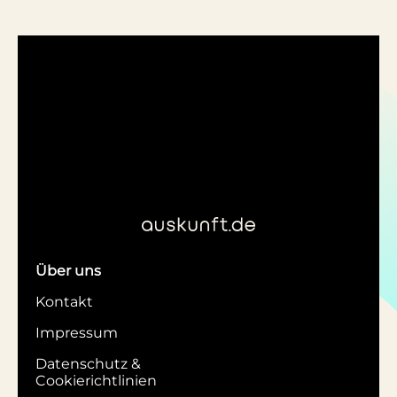
Über uns
Kontakt
Impressum
Datenschutz &
Cookierichtlinien