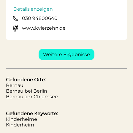
Details anzeigen
030 94800640
www.kvierzehn.de
Weitere Ergebnisse
Gefundene Orte:
Bernau
Bernau bei Berlin
Bernau am Chiemsee
Gefundene Keyworte:
Kinderheime
Kinderheim