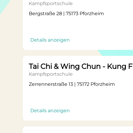
Kampfsportschule
Bergstraße 28 | 75173 Pforzheim
Details anzeigen
Tai Chi & Wing Chun - Kung 
Kampfsportschule
Zerrennerstraße 13 | 75172 Pforzheim
Details anzeigen