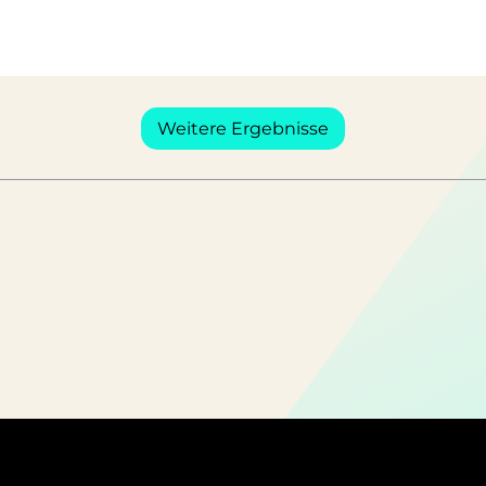
Weitere Ergebnisse