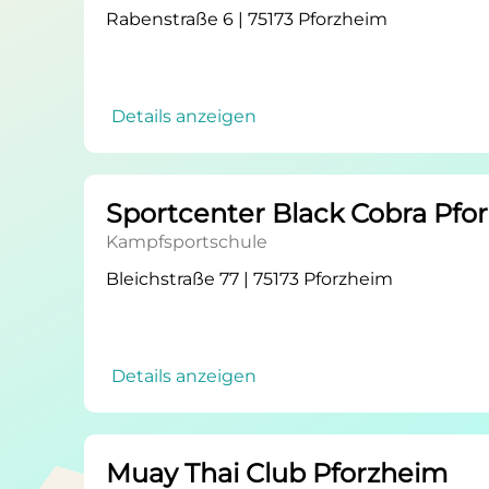
Rabenstraße 6 | 75173 Pforzheim
Details anzeigen
Sportcenter Black Cobra Pfo
Kampfsportschule
Bleichstraße 77 | 75173 Pforzheim
Details anzeigen
Muay Thai Club Pforzheim