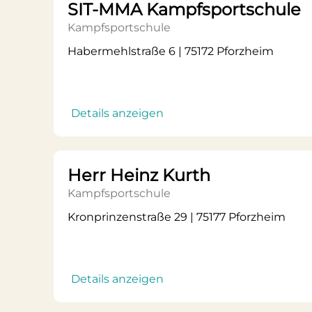
SIT-MMA Kampfsportschule
Kampfsportschule
Habermehlstraße 6 | 75172 Pforzheim
Details anzeigen
Herr Heinz Kurth
Kampfsportschule
Kronprinzenstraße 29 | 75177 Pforzheim
Details anzeigen