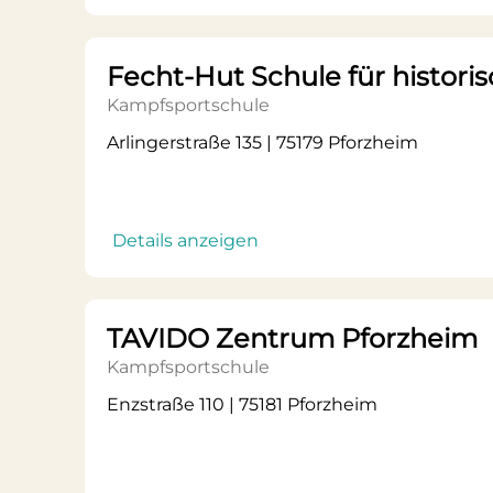
Fecht-Hut Schule für histori
Kampfsportschule
Arlingerstraße 135 | 75179 Pforzheim
Details anzeigen
TAVIDO Zentrum Pforzheim
Kampfsportschule
Enzstraße 110 | 75181 Pforzheim