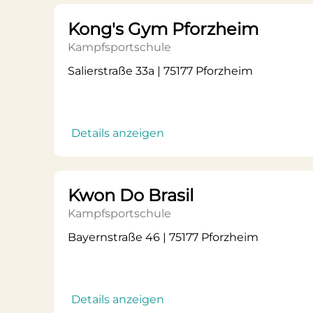
Kong's Gym Pforzheim
Kampfsportschule
Salierstraße 33a | 75177 Pforzheim
Details anzeigen
Kwon Do Brasil
Kampfsportschule
Bayernstraße 46 | 75177 Pforzheim
Details anzeigen