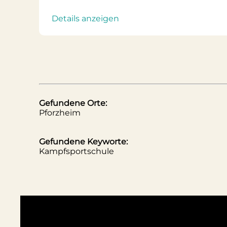
Details anzeigen
Gefundene Orte:
Pforzheim
Gefundene Keyworte:
Kampfsportschule