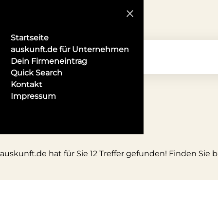
Startseite
auskunft.de für Unternehmen
Dein Firmeneintrag
Quick Search
Kontakt
Impressum
m
uskunft.de hat für Sie 12 Treffer gefunden! Finden Sie 