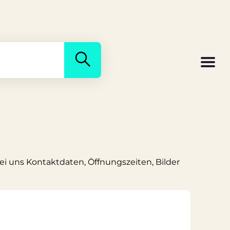
bei uns Kontaktdaten, Öffnungszeiten, Bilder