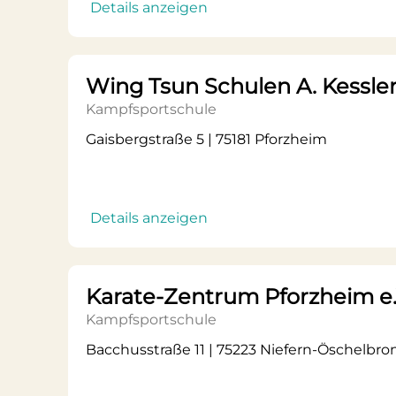
Details anzeigen
Wing Tsun Schulen A. Kessle
Kampfsportschule
Gaisbergstraße 5 | 75181 Pforzheim
Details anzeigen
Karate-Zentrum Pforzheim e.
Kampfsportschule
Bacchusstraße 11 | 75223 Niefern-Öschelbro