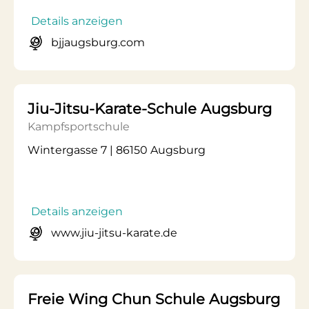
Details anzeigen
bjjaugsburg.com
Jiu-Jitsu-Karate-Schule Augsburg
Kampfsportschule
Wintergasse 7 | 86150 Augsburg
Details anzeigen
www.jiu-jitsu-karate.de
Freie Wing Chun Schule Augsburg