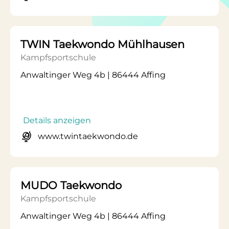
TWIN Taekwondo Mühlhausen
Kampfsportschule
Anwaltinger Weg 4b | 86444 Affing
Details anzeigen
www.twintaekwondo.de
MUDO Taekwondo
Kampfsportschule
Anwaltinger Weg 4b | 86444 Affing