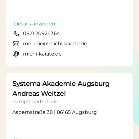
Details anzeigen
0821 20924364
melanie@michi-karate.de
michi-karate.de
Systema Akademie Augsburg
Andreas Weitzel
Kampfsportschule
Aspernstraße 38 | 86165 Augsburg