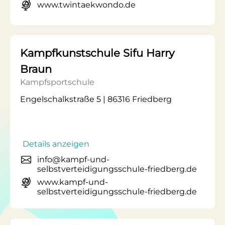
www.twintaekwondo.de
Kampfkunstschule Sifu Harry
Braun
Kampfsportschule
Engelschalkstraße 5 | 86316 Friedberg
Details anzeigen
info@kampf-und-
selbstverteidigungsschule-friedberg.de
www.kampf-und-
selbstverteidigungsschule-friedberg.de