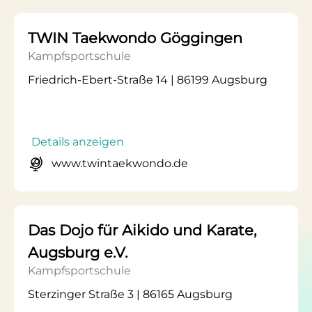
TWIN Taekwondo Göggingen
Kampfsportschule
Friedrich-Ebert-Straße 14 | 86199 Augsburg
Details anzeigen
www.twintaekwondo.de
Das Dojo für Aikido und Karate,
Augsburg e.V.
Kampfsportschule
Sterzinger Straße 3 | 86165 Augsburg