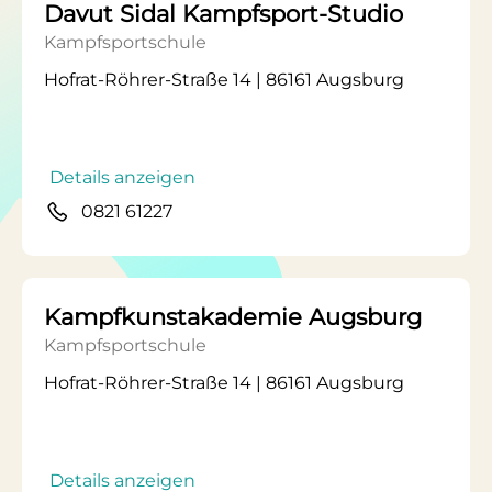
Davut Sidal Kampfsport-Studio
Kampfsportschule
Hofrat-Röhrer-Straße 14 | 86161 Augsburg
Details anzeigen
0821 61227
Kampfkunstakademie Augsburg
Kampfsportschule
Hofrat-Röhrer-Straße 14 | 86161 Augsburg
Details anzeigen