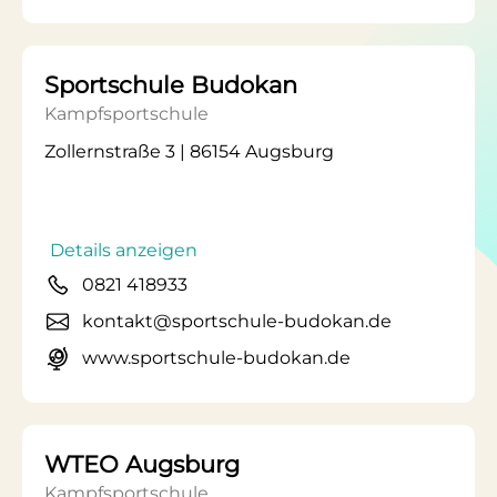
Sportschule Budokan
Kampfsportschule
Zollernstraße 3 | 86154 Augsburg
Details anzeigen
0821 418933
kontakt@sportschule-budokan.de
www.sportschule-budokan.de
WTEO Augsburg
Kampfsportschule