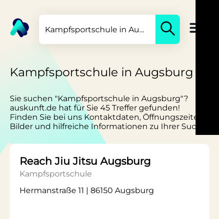
Kampfsportschule in Augsburg
Sie suchen "Kampfsportschule in Augsburg"?
auskunft.de hat für Sie 45 Treffer gefunden!
Finden Sie bei uns Kontaktdaten, Öffnungszeiten,
Bilder und hilfreiche Informationen zu Ihrer Suche.
Reach Jiu Jitsu Augsburg
Kampfsportschule
Hermanstraße 11 | 86150 Augsburg