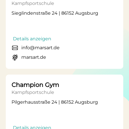
Kampfsportschule
Sieglindenstraße 24 | 86152 Augsburg
Details anzeigen
info@marsart.de
marsart.de
Champion Gym
Kampfsportschule
Pilgerhausstraße 24 | 86152 Augsburg
Details anzeigen