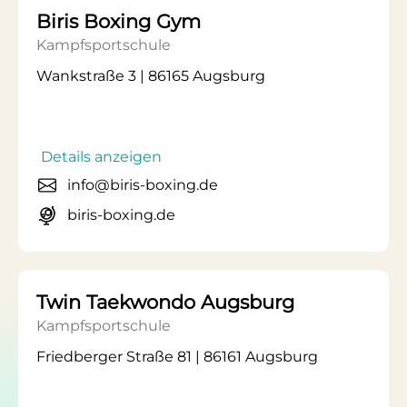
Biris Boxing Gym
Kampfsportschule
Wankstraße 3 | 86165 Augsburg
Details anzeigen
info@biris-boxing.de
biris-boxing.de
Twin Taekwondo Augsburg
Kampfsportschule
Friedberger Straße 81 | 86161 Augsburg