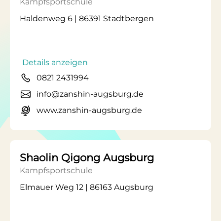
Kampfsportschule
Haldenweg 6 | 86391 Stadtbergen
Details anzeigen
0821 2431994
info@zanshin-augsburg.de
www.zanshin-augsburg.de
Shaolin Qigong Augsburg
Kampfsportschule
Elmauer Weg 12 | 86163 Augsburg