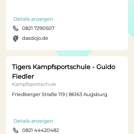
Details anzeigen
0821 7290507
dasdojo.de
Tigers Kampfsportschule - Guido
Fiedler
Kampfsportschule
Friedberger Straße 119 | 86163 Augsburg
Details anzeigen
0821 44420482