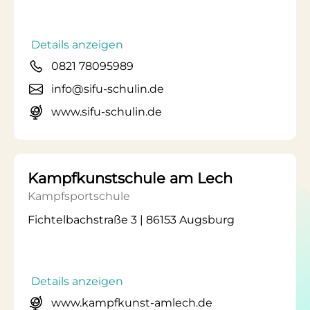
Details anzeigen
0821 78095989
info@sifu-schulin.de
www.sifu-schulin.de
Kampfkunstschule am Lech
Kampfsportschule
Fichtelbachstraße 3 | 86153 Augsburg
Details anzeigen
www.kampfkunst-amlech.de