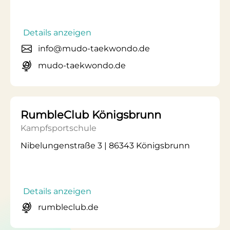
Details anzeigen
info@mudo-taekwondo.de
mudo-taekwondo.de
RumbleClub Königsbrunn
Kampfsportschule
Nibelungenstraße 3 | 86343 Königsbrunn
Details anzeigen
rumbleclub.de