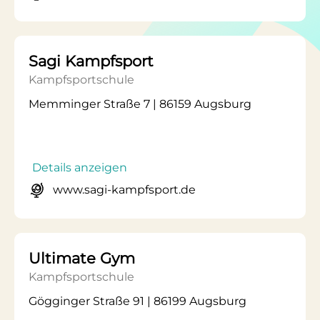
Sagi Kampfsport
Kampfsportschule
Memminger Straße 7 | 86159 Augsburg
Details anzeigen
www.sagi-kampfsport.de
Ultimate Gym
Kampfsportschule
Gögginger Straße 91 | 86199 Augsburg