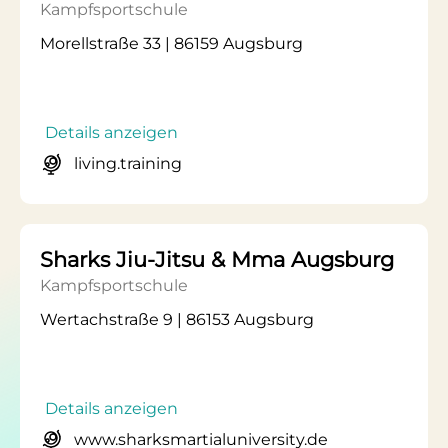
Kampfsportschule
Morellstraße 33 | 86159 Augsburg
Details anzeigen
living.training
Sharks Jiu-Jitsu & Mma Augsburg
Kampfsportschule
Wertachstraße 9 | 86153 Augsburg
Details anzeigen
www.sharksmartialuniversity.de