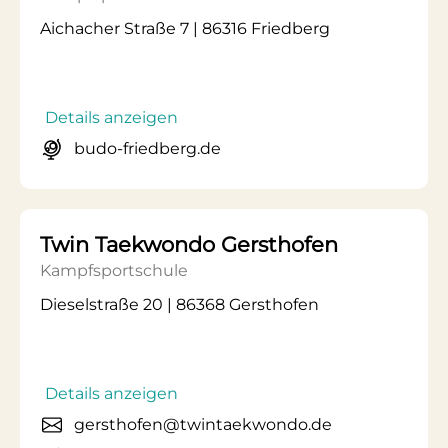
Aichacher Straße 7 | 86316 Friedberg
Details anzeigen
budo-friedberg.de
Twin Taekwondo Gersthofen
Kampfsportschule
Dieselstraße 20 | 86368 Gersthofen
Details anzeigen
gersthofen@twintaekwondo.de