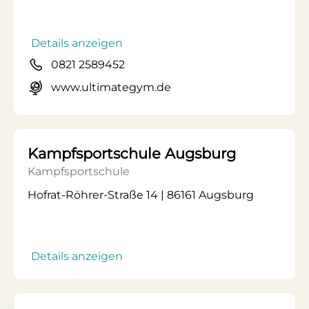
Details anzeigen
0821 2589452
www.ultimategym.de
Kampfsportschule Augsburg
Kampfsportschule
Hofrat-Röhrer-Straße 14 | 86161 Augsburg
Details anzeigen