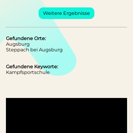
Weitere Ergebnisse
Gefundene Orte:
Augsburg
Steppach bei Augsburg
Gefundene Keyworte:
Kampfsportschule