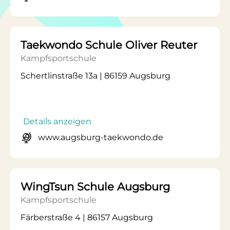
Taekwondo Schule Oliver Reuter
Kampfsportschule
Schertlinstraße 13a | 86159 Augsburg
Details anzeigen
www.augsburg-taekwondo.de
WingTsun Schule Augsburg
Kampfsportschule
Färberstraße 4 | 86157 Augsburg