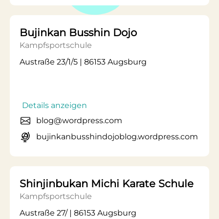
Bujinkan Busshin Dojo
Kampfsportschule
Austraße 23/1/5 | 86153 Augsburg
Details anzeigen
blog@wordpress.com
bujinkanbusshindojoblog.wordpress.com
Shinjinbukan Michi Karate Schule
Kampfsportschule
Austraße 27/ | 86153 Augsburg