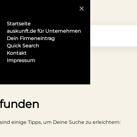
Startseite
auskunft.de für Unternehmen
Dein Firmeneintrag
Quick Search
Kontakt
Impressum
 in Reutlingen
efunden
 sind einige Tipps, um Deine Suche zu erleichtern: