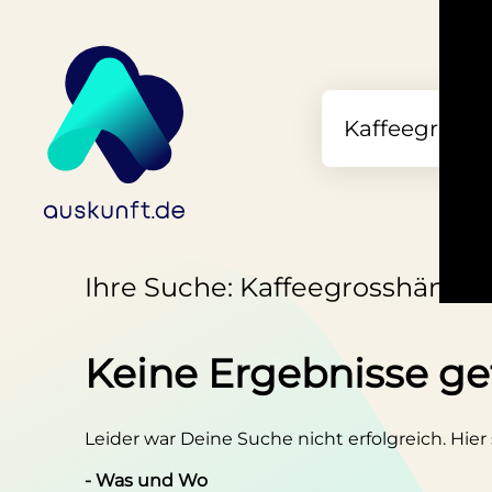
Ihre Suche: Kaffeegrosshändler
Keine Ergebnisse g
Leider war Deine Suche nicht erfolgreich. Hier
- Was und Wo