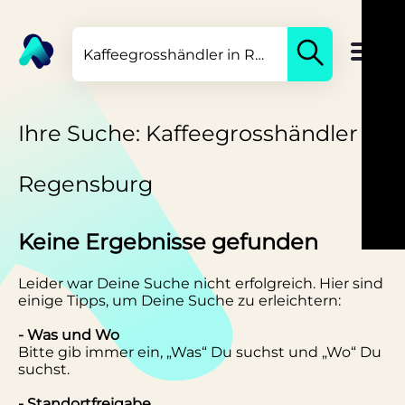
Ihre Suche: Kaffeegrosshändler in
Regensburg
Keine Ergebnisse gefunden
Leider war Deine Suche nicht erfolgreich. Hier sind
einige Tipps, um Deine Suche zu erleichtern:
- Was und Wo
Bitte gib immer ein, „Was“ Du suchst und „Wo“ Du
suchst.
- Standortfreigabe