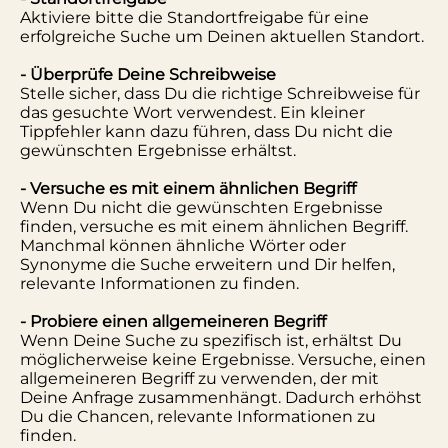
Aktiviere bitte die Standortfreigabe für eine
erfolgreiche Suche um Deinen aktuellen Standort.
- Überprüfe Deine Schreibweise
Stelle sicher, dass Du die richtige Schreibweise für
das gesuchte Wort verwendest. Ein kleiner
Tippfehler kann dazu führen, dass Du nicht die
gewünschten Ergebnisse erhältst.
- Versuche es mit einem ähnlichen Begriff
Wenn Du nicht die gewünschten Ergebnisse
finden, versuche es mit einem ähnlichen Begriff.
Manchmal können ähnliche Wörter oder
Synonyme die Suche erweitern und Dir helfen,
relevante Informationen zu finden.
- Probiere einen allgemeineren Begriff
Wenn Deine Suche zu spezifisch ist, erhältst Du
möglicherweise keine Ergebnisse. Versuche, einen
allgemeineren Begriff zu verwenden, der mit
Deine Anfrage zusammenhängt. Dadurch erhöhst
Du die Chancen, relevante Informationen zu
finden.