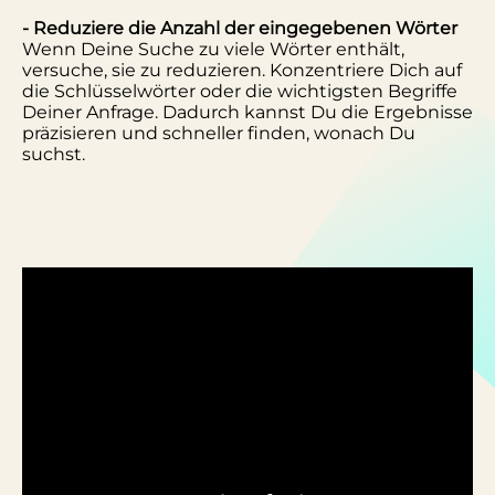
- Reduziere die Anzahl der eingegebenen Wörter
Wenn Deine Suche zu viele Wörter enthält,
versuche, sie zu reduzieren. Konzentriere Dich auf
die Schlüsselwörter oder die wichtigsten Begriffe
Deiner Anfrage. Dadurch kannst Du die Ergebnisse
präzisieren und schneller finden, wonach Du
suchst.