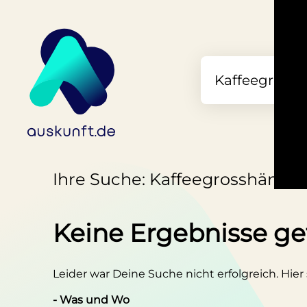
Ihre Suche: Kaffeegrosshändle
Keine Ergebnisse g
Leider war Deine Suche nicht erfolgreich. Hier
- Was und Wo