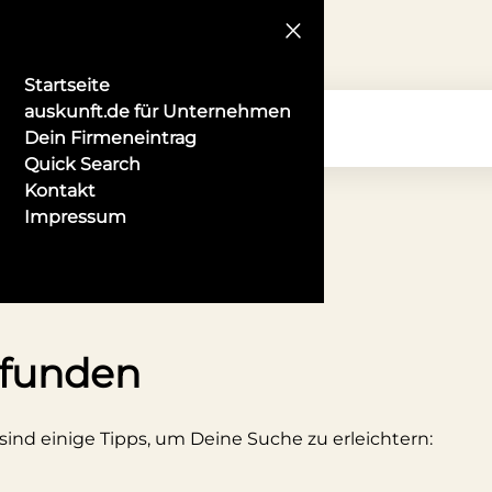
Startseite
auskunft.de für Unternehmen
Dein Firmeneintrag
Quick Search
Kontakt
Impressum
r in Oldenburg
efunden
 sind einige Tipps, um Deine Suche zu erleichtern: