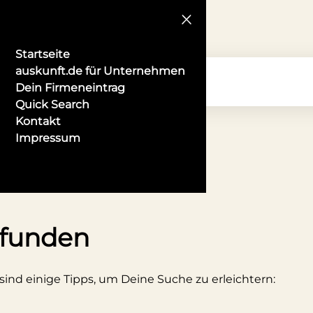
Startseite
auskunft.de für Unternehmen
Dein Firmeneintrag
Quick Search
Kontakt
Impressum
r in Oberhausen
efunden
 sind einige Tipps, um Deine Suche zu erleichtern: