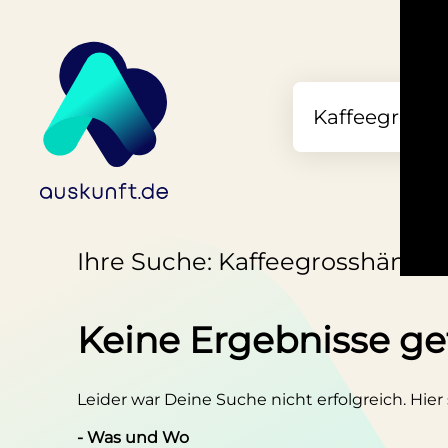
Ihre Suche: Kaffeegrosshändle
Keine Ergebnisse g
Leider war Deine Suche nicht erfolgreich. Hier
- Was und Wo