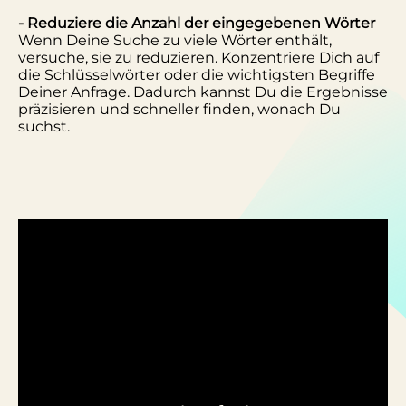
- Reduziere die Anzahl der eingegebenen Wörter
Wenn Deine Suche zu viele Wörter enthält,
versuche, sie zu reduzieren. Konzentriere Dich auf
die Schlüsselwörter oder die wichtigsten Begriffe
Deiner Anfrage. Dadurch kannst Du die Ergebnisse
präzisieren und schneller finden, wonach Du
suchst.