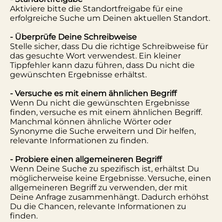
Aktiviere bitte die Standortfreigabe für eine
erfolgreiche Suche um Deinen aktuellen Standort.
- Überprüfe Deine Schreibweise
Stelle sicher, dass Du die richtige Schreibweise für
das gesuchte Wort verwendest. Ein kleiner
Tippfehler kann dazu führen, dass Du nicht die
gewünschten Ergebnisse erhältst.
- Versuche es mit einem ähnlichen Begriff
Wenn Du nicht die gewünschten Ergebnisse
finden, versuche es mit einem ähnlichen Begriff.
Manchmal können ähnliche Wörter oder
Synonyme die Suche erweitern und Dir helfen,
relevante Informationen zu finden.
- Probiere einen allgemeineren Begriff
Wenn Deine Suche zu spezifisch ist, erhältst Du
möglicherweise keine Ergebnisse. Versuche, einen
allgemeineren Begriff zu verwenden, der mit
Deine Anfrage zusammenhängt. Dadurch erhöhst
Du die Chancen, relevante Informationen zu
finden.