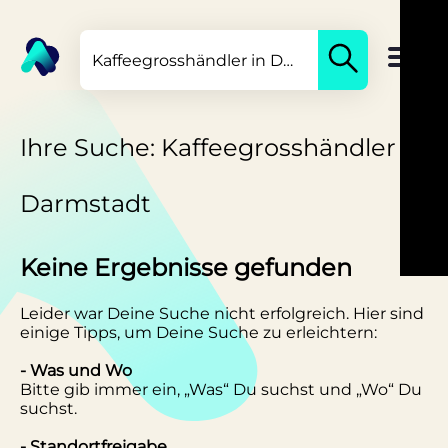
Ihre Suche: Kaffeegrosshändler in
Darmstadt
Keine Ergebnisse gefunden
Leider war Deine Suche nicht erfolgreich. Hier sind
einige Tipps, um Deine Suche zu erleichtern:
- Was und Wo
Bitte gib immer ein, „Was“ Du suchst und „Wo“ Du
suchst.
- Standortfreigabe