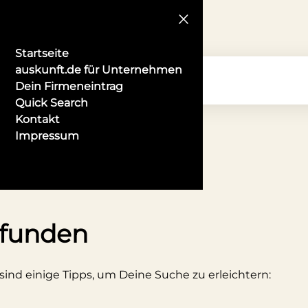
Startseite
auskunft.de für Unternehmen
Dein Firmeneintrag
Quick Search
Kontakt
Impressum
 in Cottbus
efunden
 sind einige Tipps, um Deine Suche zu erleichtern: