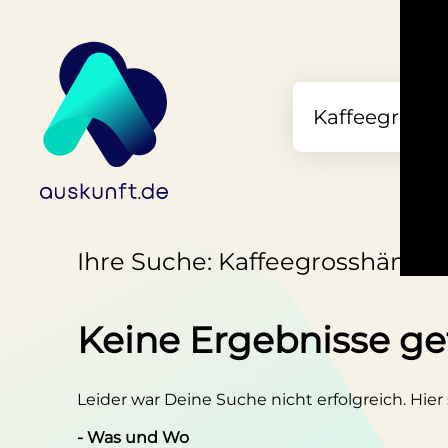
Ihre Suche: Kaffeegrosshändler
Keine Ergebnisse g
Leider war Deine Suche nicht erfolgreich. Hier
- Was und Wo