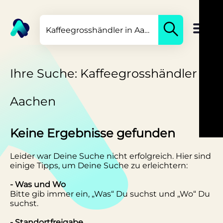
Ihre Suche: Kaffeegrosshändler in
Aachen
Keine Ergebnisse gefunden
Leider war Deine Suche nicht erfolgreich. Hier sind
einige Tipps, um Deine Suche zu erleichtern:
- Was und Wo
Bitte gib immer ein, „Was“ Du suchst und „Wo“ Du
suchst.
- Standortfreigabe