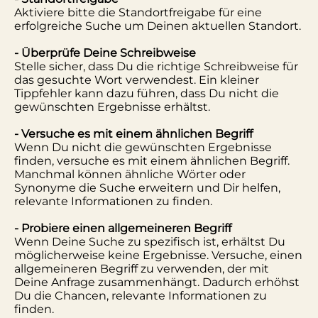
Aktiviere bitte die Standortfreigabe für eine
erfolgreiche Suche um Deinen aktuellen Standort.
- Überprüfe Deine Schreibweise
Stelle sicher, dass Du die richtige Schreibweise für
das gesuchte Wort verwendest. Ein kleiner
Tippfehler kann dazu führen, dass Du nicht die
gewünschten Ergebnisse erhältst.
- Versuche es mit einem ähnlichen Begriff
Wenn Du nicht die gewünschten Ergebnisse
finden, versuche es mit einem ähnlichen Begriff.
Manchmal können ähnliche Wörter oder
Synonyme die Suche erweitern und Dir helfen,
relevante Informationen zu finden.
- Probiere einen allgemeineren Begriff
Wenn Deine Suche zu spezifisch ist, erhältst Du
möglicherweise keine Ergebnisse. Versuche, einen
allgemeineren Begriff zu verwenden, der mit
Deine Anfrage zusammenhängt. Dadurch erhöhst
Du die Chancen, relevante Informationen zu
finden.