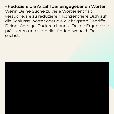
- Reduziere die Anzahl der eingegebenen Wörter
Wenn Deine Suche zu viele Wörter enthält,
versuche, sie zu reduzieren. Konzentriere Dich auf
die Schlüsselwörter oder die wichtigsten Begriffe
Deiner Anfrage. Dadurch kannst Du die Ergebnisse
präzisieren und schneller finden, wonach Du
suchst.