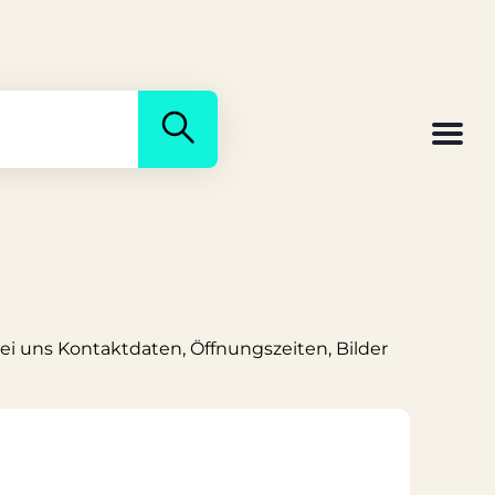
ei uns Kontaktdaten, Öffnungszeiten, Bilder