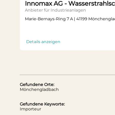
Innomax AG - Wasserstrahls
Anbieter für Industrieanlagen
Marie-Bernays-Ring 7 A | 41199 Mönchengl
Details anzeigen
Gefundene Orte:
Mönchengladbach
Gefundene Keyworte:
Importeur