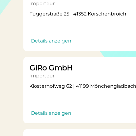
Importeur
Fuggerstraße 25 | 41352 Korschenbroich
Details anzeigen
GiRo GmbH
Importeur
Klosterhofweg 62 | 41199 Mönchengladbac
Details anzeigen