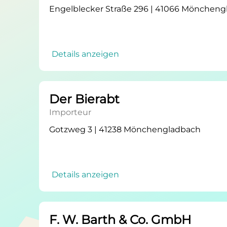
Engelblecker Straße 296 | 41066 Mönchen
Details anzeigen
Der Bierabt
Importeur
Gotzweg 3 | 41238 Mönchengladbach
Details anzeigen
F. W. Barth & Co. GmbH