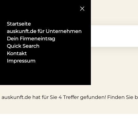
Startseite
auskunft.de für Unternehmen
Dein Firmeneintrag
Quick Search
Kontakt
Impressum
ch
skunft.de hat für Sie 4 Treffer gefunden! Finden Sie b