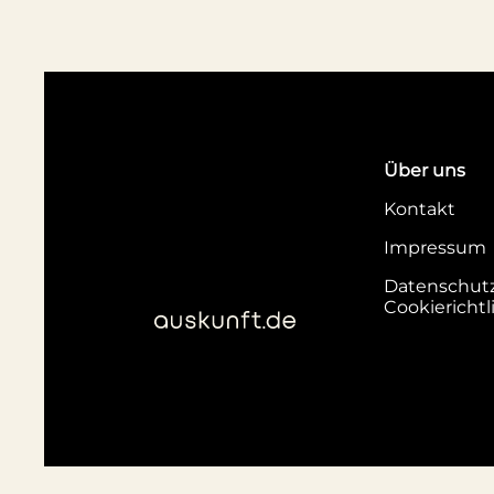
Über uns
Kontakt
Impressum
Datenschut
Cookierichtl