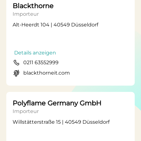
Blackthorne
Importeur
Alt-Heerdt 104 | 40549 Düsseldorf
Details anzeigen
0211 63552999
blackthorneit.com
Polyflame Germany GmbH
Importeur
Willstätterstraße 15 | 40549 Düsseldorf