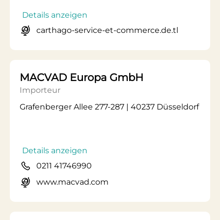
Details anzeigen
carthago-service-et-commerce.de.tl
MACVAD Europa GmbH
Importeur
Grafenberger Allee 277-287 | 40237 Düsseldorf
Details anzeigen
0211 41746990
www.macvad.com