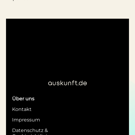
Über uns
Kontakt
Impressum
Datenschutz &