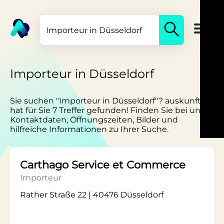
Importeur in Düsseldorf
Sie suchen "Importeur in Düsseldorf"? auskunft.de
hat für Sie 7 Treffer gefunden! Finden Sie bei uns
Kontaktdaten, Öffnungszeiten, Bilder und
hilfreiche Informationen zu Ihrer Suche.
Carthago Service et Commerce
Importeur
Rather Straße 22 | 40476 Düsseldorf