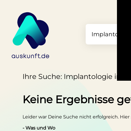
Ihre Suche: Implantologie in 
Keine Ergebnisse g
Leider war Deine Suche nicht erfolgreich. Hier
- Was und Wo