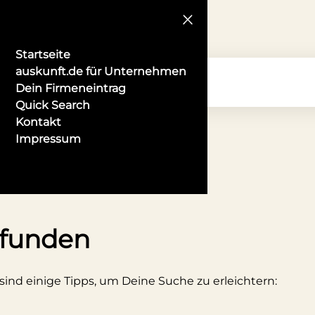
Startseite
auskunft.de für Unternehmen
Dein Firmeneintrag
Quick Search
Kontakt
Impressum
Worms
efunden
 sind einige Tipps, um Deine Suche zu erleichtern: