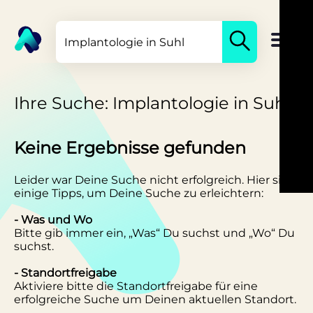
Ihre Suche: Implantologie in Suhl
Keine Ergebnisse gefunden
Leider war Deine Suche nicht erfolgreich. Hier sind
einige Tipps, um Deine Suche zu erleichtern:
- Was und Wo
Bitte gib immer ein, „Was“ Du suchst und „Wo“ Du
suchst.
- Standortfreigabe
Aktiviere bitte die Standortfreigabe für eine
erfolgreiche Suche um Deinen aktuellen Standort.