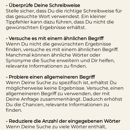
- Überprüfe Deine Schreibweise
Stelle sicher, dass Du die richtige Schreibweise für
das gesuchte Wort verwendest. Ein kleiner
Tippfehler kann dazu führen, dass Du nicht die
gewünschten Ergebnisse erhältst.
- Versuche es mit einem ähnlichen Begriff
Wenn Du nicht die gewünschten Ergebnisse
finden, versuche es mit einem ähnlichen Begriff.
Manchmal können ähnliche Wörter oder
Synonyme die Suche erweitern und Dir helfen,
relevante Informationen zu finden.
- Probiere einen allgemeineren Begriff
Wenn Deine Suche zu spezifisch ist, erhältst Du
möglicherweise keine Ergebnisse. Versuche, einen
allgemeineren Begriff zu verwenden, der mit
Deine Anfrage zusammenhängt. Dadurch erhöhst
Du die Chancen, relevante Informationen zu
finden.
- Reduziere die Anzahl der eingegebenen Wörter
Wenn Deine Suche zu viele Wörter enthält,