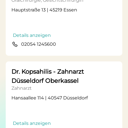
Oralchirurgie, Gesichtschirurgin
Hauptstraße 13 | 45219 Essen
Details anzeigen
02054 1245600
Dr. Kopsahilis - Zahnarzt
Düsseldorf Oberkassel
Zahnarzt
Hansaallee 114 | 40547 Düsseldorf
Details anzeigen