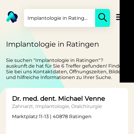
Implantologie in Ratingen
Sie suchen "Implantologie in Ratingen"?
auskunft.de hat für Sie 6 Treffer gefunden! Finden
Sie bei uns Kontaktdaten, Öffnungszeiten, Bilder
und hilfreiche Informationen zu Ihrer Suche.
Dr. med. dent. Michael Venne
Zahnarzt, Implantologie, Oralchirurgie
Marktplatz 11-13 | 40878 Ratingen