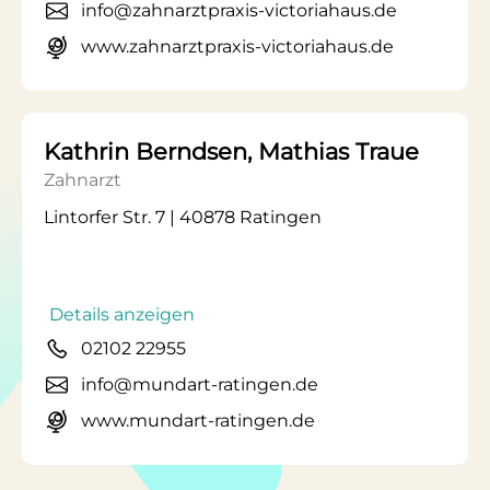
info@zahnarztpraxis-victoriahaus.de
www.zahnarztpraxis-victoriahaus.de
Kathrin Berndsen, Mathias Traue
Zahnarzt
Lintorfer Str. 7 | 40878 Ratingen
Details anzeigen
02102 22955
info@mundart-ratingen.de
www.mundart-ratingen.de