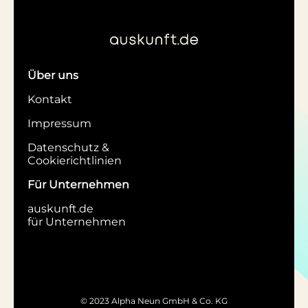
Über uns
Kontakt
Impressum
Datenschutz &
Cookierichtlinien
Für Unternehmen
auskunft.de
für Unternehmen
© 2023 Alpha Neun GmbH & Co. KG