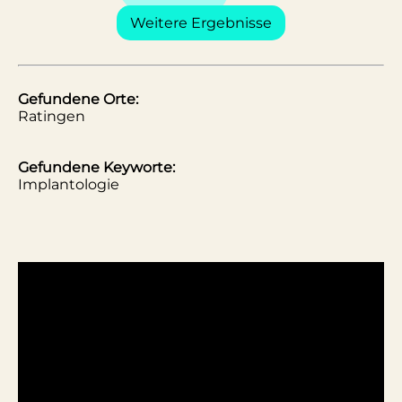
Weitere Ergebnisse
Gefundene Orte:
Ratingen
Gefundene Keyworte:
Implantologie