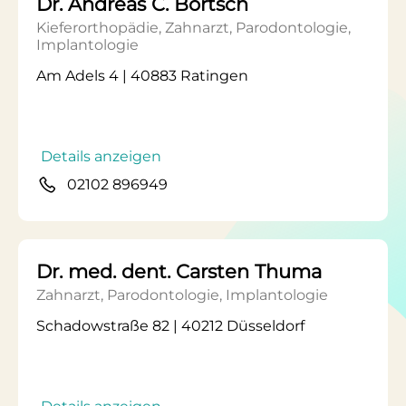
Dr. Andreas C. Bortsch
Kieferorthopädie, Zahnarzt, Parodontologie,
Implantologie
Am Adels 4 | 40883 Ratingen
Details anzeigen
02102 896949
Dr. med. dent. Carsten Thuma
Zahnarzt, Parodontologie, Implantologie
Schadowstraße 82 | 40212 Düsseldorf