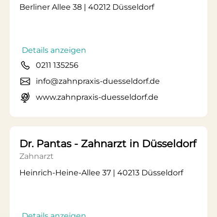
Berliner Allee 38 | 40212 Düsseldorf
Details anzeigen
0211 135256
info@zahnpraxis-duesseldorf.de
www.zahnpraxis-duesseldorf.de
Dr. Pantas - Zahnarzt in Düsseldorf
Zahnarzt
Heinrich-Heine-Allee 37 | 40213 Düsseldorf
Details anzeigen