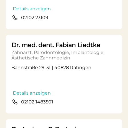
Details anzeigen
02102 23109
Dr. med. dent. Fabian Liedtke
Zahnarzt, Parodontologie, Implantologie,
Ästhetische Zahnmedizin
Bahnstraße 29-31 | 40878 Ratingen
Details anzeigen
02102 1483501