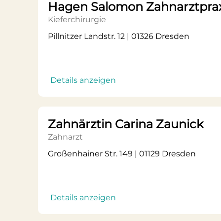
Hagen Salomon Zahnarztpra
Kieferchirurgie
Pillnitzer Landstr. 12 | 01326 Dresden
Details anzeigen
Zahnärztin Carina Zaunick
Zahnarzt
Großenhainer Str. 149 | 01129 Dresden
Details anzeigen