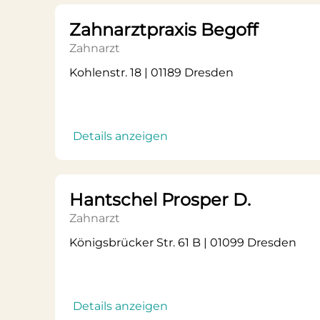
Zahnarztpraxis Begoff
Zahnarzt
Kohlenstr. 18 | 01189 Dresden
Details anzeigen
Hantschel Prosper D.
Zahnarzt
Königsbrücker Str. 61 B | 01099 Dresden
Details anzeigen