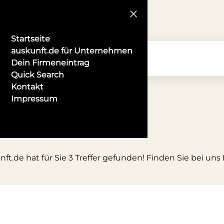
Startseite
auskunft.de für Unternehmen
Dein Firmeneintrag
Quick Search
Kontakt
Impressum
ft.de hat für Sie 3 Treffer gefunden! Finden Sie bei un