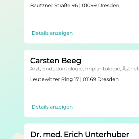
Bautzner Straße 96 | 01099 Dresden
Details anzeigen
Carsten Beeg
Arzt, Endodontologie, Implantologie, Ästh
Leutewitzer Ring 17 | 01169 Dresden
Details anzeigen
Dr. med. Erich Unterhuber