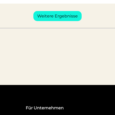
Weitere Ergebnisse
Für Unternehmen