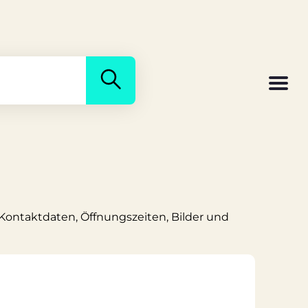
s Kontaktdaten, Öffnungszeiten, Bilder und