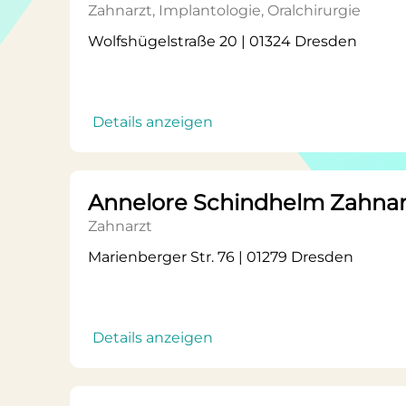
Zahnarzt, Implantologie, Oralchirurgie
Wolfshügelstraße 20 | 01324 Dresden
Details anzeigen
Annelore Schindhelm Zahnar
Zahnarzt
Marienberger Str. 76 | 01279 Dresden
Details anzeigen