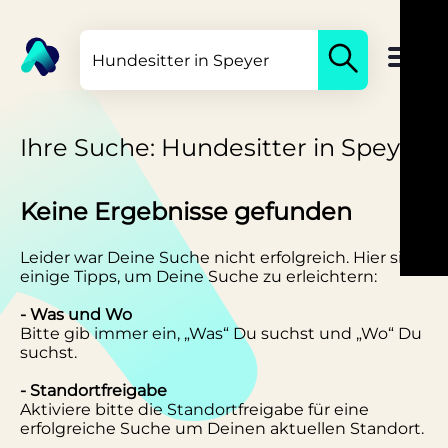
Ihre Suche: Hundesitter in Speyer
Keine Ergebnisse gefunden
Leider war Deine Suche nicht erfolgreich. Hier sind
einige Tipps, um Deine Suche zu erleichtern:
- Was und Wo
Bitte gib immer ein, „Was“ Du suchst und „Wo“ Du
suchst.
- Standortfreigabe
Aktiviere bitte die Standortfreigabe für eine
erfolgreiche Suche um Deinen aktuellen Standort.