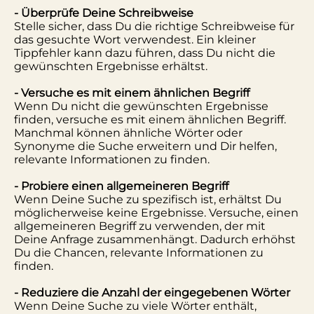
- Überprüfe Deine Schreibweise
Stelle sicher, dass Du die richtige Schreibweise für
das gesuchte Wort verwendest. Ein kleiner
Tippfehler kann dazu führen, dass Du nicht die
gewünschten Ergebnisse erhältst.
- Versuche es mit einem ähnlichen Begriff
Wenn Du nicht die gewünschten Ergebnisse
finden, versuche es mit einem ähnlichen Begriff.
Manchmal können ähnliche Wörter oder
Synonyme die Suche erweitern und Dir helfen,
relevante Informationen zu finden.
- Probiere einen allgemeineren Begriff
Wenn Deine Suche zu spezifisch ist, erhältst Du
möglicherweise keine Ergebnisse. Versuche, einen
allgemeineren Begriff zu verwenden, der mit
Deine Anfrage zusammenhängt. Dadurch erhöhst
Du die Chancen, relevante Informationen zu
finden.
- Reduziere die Anzahl der eingegebenen Wörter
Wenn Deine Suche zu viele Wörter enthält,