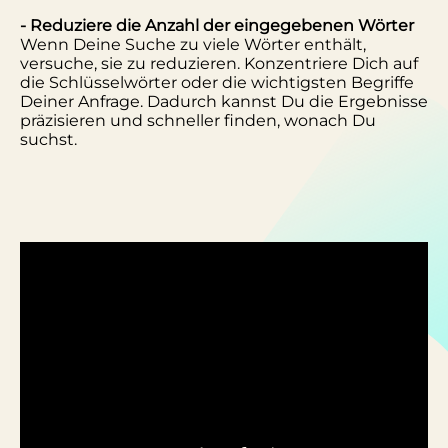
- Reduziere die Anzahl der eingegebenen Wörter
Wenn Deine Suche zu viele Wörter enthält,
versuche, sie zu reduzieren. Konzentriere Dich auf
die Schlüsselwörter oder die wichtigsten Begriffe
Deiner Anfrage. Dadurch kannst Du die Ergebnisse
präzisieren und schneller finden, wonach Du
suchst.