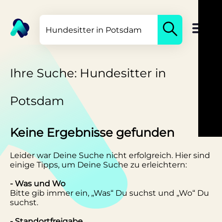
Ihre Suche: Hundesitter in
Potsdam
Keine Ergebnisse gefunden
Leider war Deine Suche nicht erfolgreich. Hier sind
einige Tipps, um Deine Suche zu erleichtern:
- Was und Wo
Bitte gib immer ein, „Was“ Du suchst und „Wo“ Du
suchst.
- Standortfreigabe