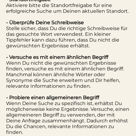
Aktiviere bitte die Standortfreigabe für eine
erfolgreiche Suche um Deinen aktuellen Standort.
- Überprüfe Deine Schreibweise
Stelle sicher, dass Du die richtige Schreibweise für
das gesuchte Wort verwendest. Ein kleiner
Tippfehler kann dazu führen, dass Du nicht die
gewünschten Ergebnisse erhältst.
- Versuche es mit einem ähnlichen Begriff
Wenn Du nicht die gewünschten Ergebnisse
finden, versuche es mit einem ähnlichen Begriff.
Manchmal können ähnliche Wörter oder
Synonyme die Suche erweitern und Dir helfen,
relevante Informationen zu finden.
- Probiere einen allgemeineren Begriff
Wenn Deine Suche zu spezifisch ist, erhältst Du
möglicherweise keine Ergebnisse. Versuche, einen
allgemeineren Begriff zu verwenden, der mit
Deine Anfrage zusammenhängt. Dadurch erhöhst
Du die Chancen, relevante Informationen zu
finden.