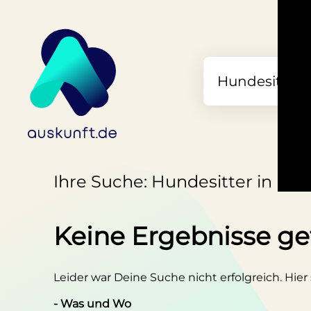
Ihre Suche: Hundesitter in M
Keine Ergebnisse g
Leider war Deine Suche nicht erfolgreich. Hier
- Was und Wo