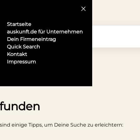
Startseite
auskunft.de für Unternehmen
Dein Firmeneintrag
Quick Search
Kontakt
Impressum
ünchen
efunden
 sind einige Tipps, um Deine Suche zu erleichtern: