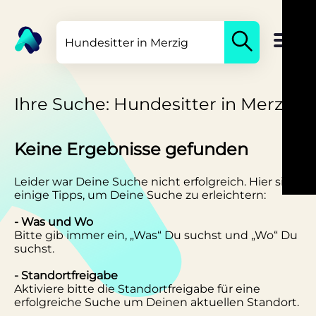
Ihre Suche: Hundesitter in Merzig
Keine Ergebnisse gefunden
Leider war Deine Suche nicht erfolgreich. Hier sind
einige Tipps, um Deine Suche zu erleichtern:
- Was und Wo
Bitte gib immer ein, „Was“ Du suchst und „Wo“ Du
suchst.
- Standortfreigabe
Aktiviere bitte die Standortfreigabe für eine
erfolgreiche Suche um Deinen aktuellen Standort.