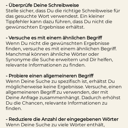
- Überprüfe Deine Schreibweise
Stelle sicher, dass Du die richtige Schreibweise für
das gesuchte Wort verwendest. Ein kleiner
Tippfehler kann dazu führen, dass Du nicht die
gewünschten Ergebnisse erhältst.
- Versuche es mit einem ähnlichen Begriff
Wenn Du nicht die gewünschten Ergebnisse
finden, versuche es mit einem ähnlichen Begriff.
Manchmal können ähnliche Wörter oder
Synonyme die Suche erweitern und Dir helfen,
relevante Informationen zu finden.
- Probiere einen allgemeineren Begriff
Wenn Deine Suche zu spezifisch ist, erhältst Du
möglicherweise keine Ergebnisse. Versuche, einen
allgemeineren Begriff zu verwenden, der mit
Deine Anfrage zusammenhängt. Dadurch erhöhst
Du die Chancen, relevante Informationen zu
finden.
- Reduziere die Anzahl der eingegebenen Wörter
Wenn Deine Suche zu viele Wörter enthält,