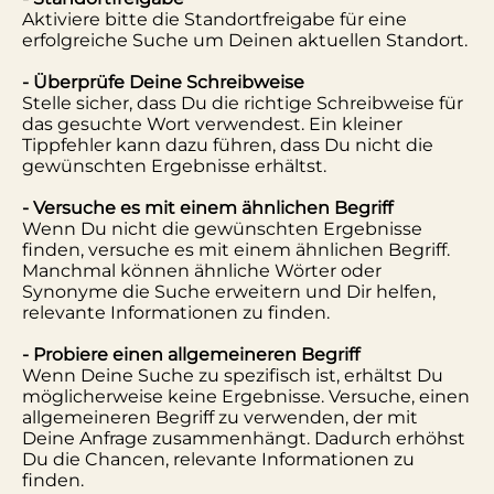
Aktiviere bitte die Standortfreigabe für eine
erfolgreiche Suche um Deinen aktuellen Standort.
- Überprüfe Deine Schreibweise
Stelle sicher, dass Du die richtige Schreibweise für
das gesuchte Wort verwendest. Ein kleiner
Tippfehler kann dazu führen, dass Du nicht die
gewünschten Ergebnisse erhältst.
- Versuche es mit einem ähnlichen Begriff
Wenn Du nicht die gewünschten Ergebnisse
finden, versuche es mit einem ähnlichen Begriff.
Manchmal können ähnliche Wörter oder
Synonyme die Suche erweitern und Dir helfen,
relevante Informationen zu finden.
- Probiere einen allgemeineren Begriff
Wenn Deine Suche zu spezifisch ist, erhältst Du
möglicherweise keine Ergebnisse. Versuche, einen
allgemeineren Begriff zu verwenden, der mit
Deine Anfrage zusammenhängt. Dadurch erhöhst
Du die Chancen, relevante Informationen zu
finden.