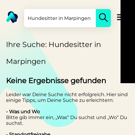
Ihre Suche: Hundesitter in
Marpingen
Keine Ergebnisse gefunden
Leider war Deine Suche nicht erfolgreich. Hier sind
einige Tipps, um Deine Suche zu erleichtern:
- Was und Wo
Bitte gib immer ein, „Was“ Du suchst und „Wo“ Du
suchst.
- Standortfreigabe