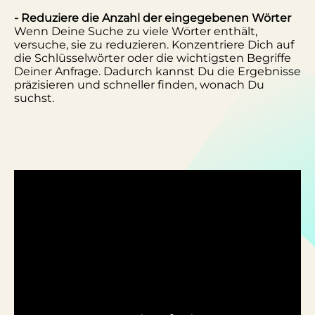
- Reduziere die Anzahl der eingegebenen Wörter
Wenn Deine Suche zu viele Wörter enthält,
versuche, sie zu reduzieren. Konzentriere Dich auf
die Schlüsselwörter oder die wichtigsten Begriffe
Deiner Anfrage. Dadurch kannst Du die Ergebnisse
präzisieren und schneller finden, wonach Du
suchst.