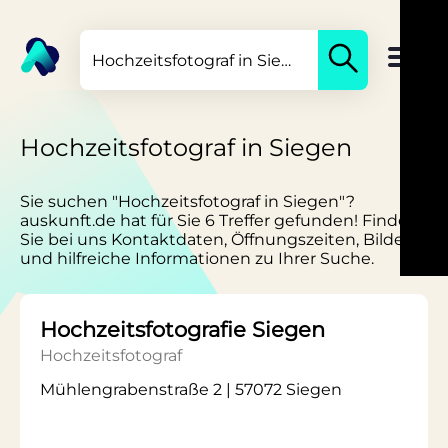
Hochzeitsfotograf in Siegen
Sie suchen "Hochzeitsfotograf in Siegen"?
auskunft.de hat für Sie 6 Treffer gefunden! Finden
Sie bei uns Kontaktdaten, Öffnungszeiten, Bilder
und hilfreiche Informationen zu Ihrer Suche.
Hochzeitsfotografie Siegen
Hochzeitsfotograf
Mühlengrabenstraße 2 | 57072 Siegen