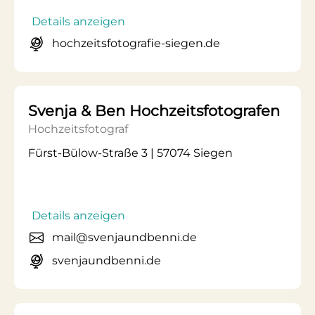
Details anzeigen
hochzeitsfotografie-siegen.de
Svenja & Ben Hochzeitsfotografen
Hochzeitsfotograf
Fürst-Bülow-Straße 3 | 57074 Siegen
Details anzeigen
mail@svenjaundbenni.de
svenjaundbenni.de