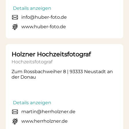
Details anzeigen
info@huber-foto.de
www.huber-foto.de
Holzner Hochzeitsfotograf
Hochzeitsfotograf
Zum Rossbachweiher 8 | 93333 Neustadt an
der Donau
Details anzeigen
martin@herrholzner.de
www.herrholzner.de