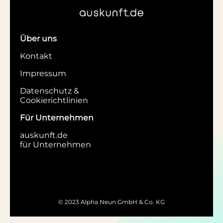
Über uns
Kontakt
Impressum
Datenschutz &
Cookierichtlinien
Für Unternehmen
auskunft.de
für Unternehmen
© 2023 Alpha Neun GmbH & Co. KG