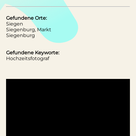
Gefundene Orte:
Siegen
Siegenburg, Markt
Siegenburg
Gefundene Keyworte:
Hochzeitsfotograf