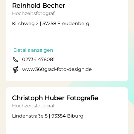
Reinhold Becher
Hochzeitsfotograf
Kirchweg 2 | 57258 Freudenberg
Details anzeigen
02734 478081
www.360grad-foto-design.de
Christoph Huber Fotografie
Hochzeitsfotograf
Lindenstraße 5 | 93354 Biburg