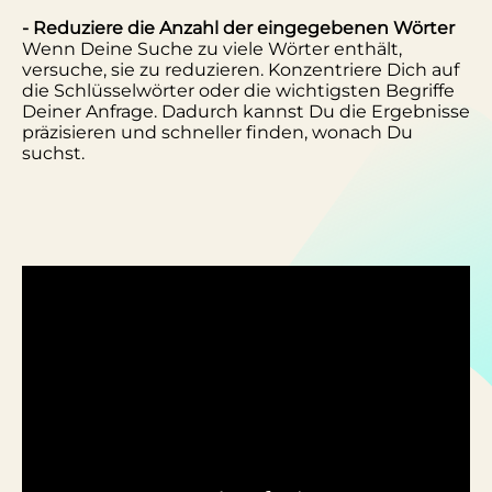
- Reduziere die Anzahl der eingegebenen Wörter
Wenn Deine Suche zu viele Wörter enthält,
versuche, sie zu reduzieren. Konzentriere Dich auf
die Schlüsselwörter oder die wichtigsten Begriffe
Deiner Anfrage. Dadurch kannst Du die Ergebnisse
präzisieren und schneller finden, wonach Du
suchst.