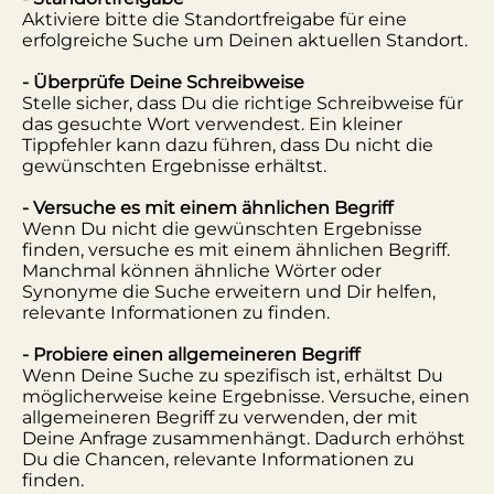
Aktiviere bitte die Standortfreigabe für eine
erfolgreiche Suche um Deinen aktuellen Standort.
- Überprüfe Deine Schreibweise
Stelle sicher, dass Du die richtige Schreibweise für
das gesuchte Wort verwendest. Ein kleiner
Tippfehler kann dazu führen, dass Du nicht die
gewünschten Ergebnisse erhältst.
- Versuche es mit einem ähnlichen Begriff
Wenn Du nicht die gewünschten Ergebnisse
finden, versuche es mit einem ähnlichen Begriff.
Manchmal können ähnliche Wörter oder
Synonyme die Suche erweitern und Dir helfen,
relevante Informationen zu finden.
- Probiere einen allgemeineren Begriff
Wenn Deine Suche zu spezifisch ist, erhältst Du
möglicherweise keine Ergebnisse. Versuche, einen
allgemeineren Begriff zu verwenden, der mit
Deine Anfrage zusammenhängt. Dadurch erhöhst
Du die Chancen, relevante Informationen zu
finden.