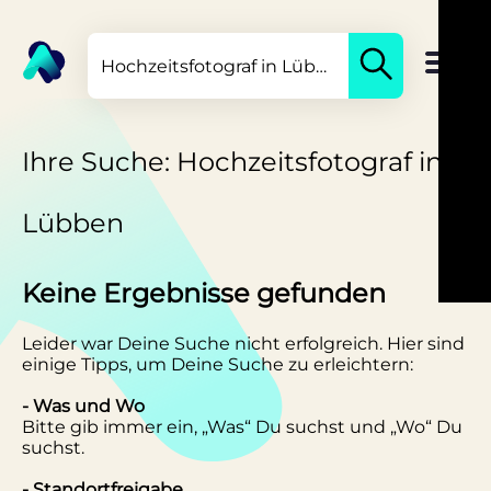
Ihre Suche: Hochzeitsfotograf in
Lübben
Keine Ergebnisse gefunden
Leider war Deine Suche nicht erfolgreich. Hier sind
einige Tipps, um Deine Suche zu erleichtern:
- Was und Wo
Bitte gib immer ein, „Was“ Du suchst und „Wo“ Du
suchst.
- Standortfreigabe