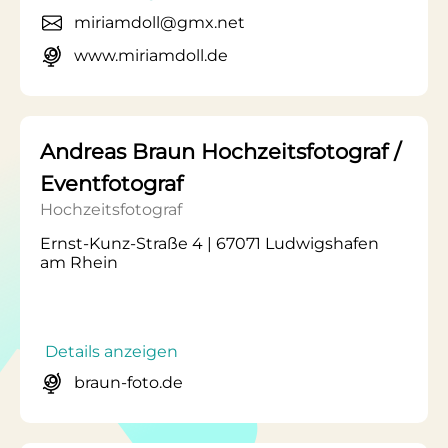
miriamdoll@gmx.net
www.miriamdoll.de
Andreas Braun Hochzeitsfotograf /
Eventfotograf
Hochzeitsfotograf
Ernst-Kunz-Straße 4 | 67071 Ludwigshafen
am Rhein
Details anzeigen
braun-foto.de