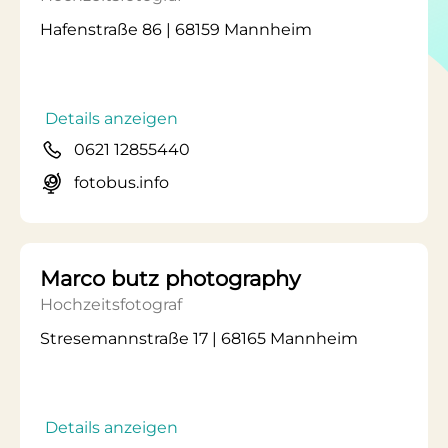
Hafenstraße 86 | 68159 Mannheim
Details anzeigen
0621 12855440
fotobus.info
Marco butz photography
Hochzeitsfotograf
Stresemannstraße 17 | 68165 Mannheim
Details anzeigen