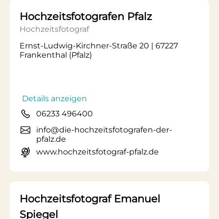
Hochzeitsfotografen Pfalz
Hochzeitsfotograf
Ernst-Ludwig-Kirchner-Straße 20 | 67227
Frankenthal (Pfalz)
Details anzeigen
06233 496400
info@die-hochzeitsfotografen-der-
pfalz.de
www.hochzeitsfotograf-pfalz.de
Hochzeitsfotograf Emanuel
Spiegel