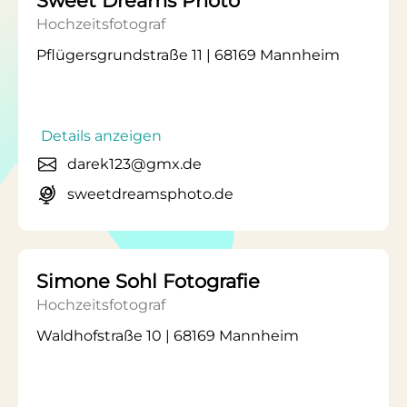
Sweet Dreams Photo
Hochzeitsfotograf
Pflügersgrundstraße 11 | 68169 Mannheim
Details anzeigen
darek123@gmx.de
sweetdreamsphoto.de
Simone Sohl Fotografie
Hochzeitsfotograf
Waldhofstraße 10 | 68169 Mannheim