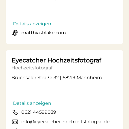
Details anzeigen
matthiasblake.com
Eyecatcher Hochzeitsfotograf
Hochzeitsfotograf
Bruchsaler Straße 32 | 68219 Mannheim
Details anzeigen
0621 44599039
info@eyecatcher-hochzeitsfotograf.de