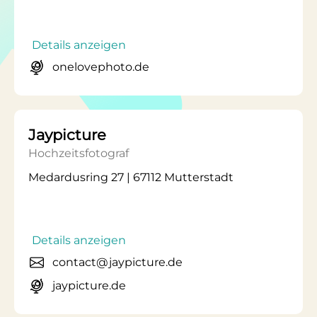
Details anzeigen
onelovephoto.de
Jaypicture
Hochzeitsfotograf
Medardusring 27 | 67112 Mutterstadt
Details anzeigen
contact@jaypicture.de
jaypicture.de