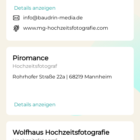
Details anzeigen
info@baudrin-media.de
www.mg-hochzeitsfotografie.com
Piromance
Hochzeitsfotograf
Rohrhofer Straße 22a | 68219 Mannheim
Details anzeigen
Wolfhaus Hochzeitsfotografie