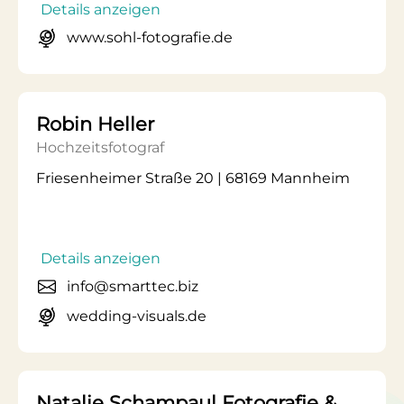
Details anzeigen
www.sohl-fotografie.de
Robin Heller
Hochzeitsfotograf
Friesenheimer Straße 20 | 68169 Mannheim
Details anzeigen
info@smarttec.biz
wedding-visuals.de
Natalie Schampaul Fotografie &