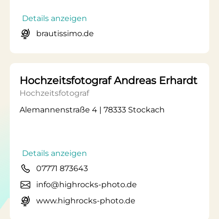
Details anzeigen
brautissimo.de
Hochzeitsfotograf Andreas Erhardt
Hochzeitsfotograf
Alemannenstraße 4 | 78333 Stockach
Details anzeigen
07771 873643
info@highrocks-photo.de
www.highrocks-photo.de