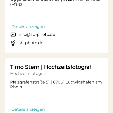
(Pfalz)
Details anzeigen
info@sb-photo.de
sb-photo.de
Timo Stern | Hochzeitsfotograf
Hochzeitsfotograf
Pfalzgrafenstraße 51 | 67061 Ludwigshafen am
Rhein
Details anzeigen