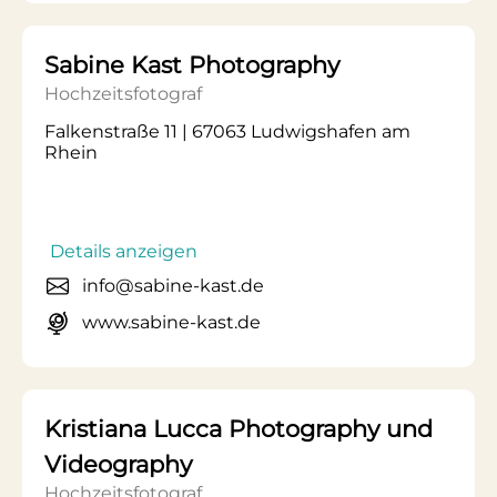
Sabine Kast Photography
Hochzeitsfotograf
Falkenstraße 11 | 67063 Ludwigshafen am
Rhein
Details anzeigen
info@sabine-kast.de
www.sabine-kast.de
Kristiana Lucca Photography und
Videography
Hochzeitsfotograf