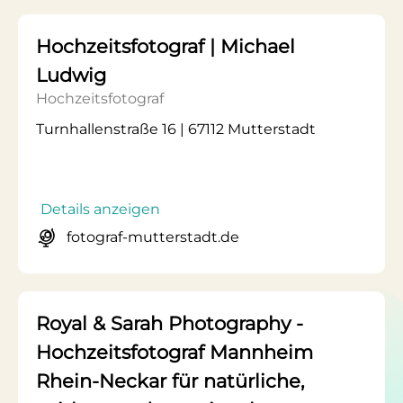
Hochzeitsfotograf | Michael
Ludwig
Hochzeitsfotograf
Turnhallenstraße 16 | 67112 Mutterstadt
Details anzeigen
fotograf-mutterstadt.de
Royal & Sarah Photography -
Hochzeitsfotograf Mannheim
Rhein-Neckar für natürliche,