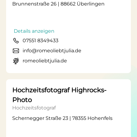
Brunnenstraße 26 | 88662 Überlingen
Details anzeigen
07551 8349433
info@romeoliebtjulia.de
romeoliebtjulia.de
Hochzeitsfotograf Highrocks-
Photo
Hochzeitsfotograf
Schernegger Straße 23 | 78355 Hohenfels