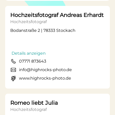
Hochzeitsfotograf Andreas Erhardt
Hochzeitsfotograf
Bodanstraße 2 | 78333 Stockach
Details anzeigen
07771 873643
info@highrocks-photo.de
www.highrocks-photo.de
Romeo liebt Julia
Hochzeitsfotograf