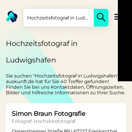
Hochzeitsfotograf in
Ludwigshafen
Sie suchen "Hochzeitsfotograf in Ludwigshafen"?
auskunft.de hat für Sie 40 Treffer gefunden!
Finden Sie bei uns Kontaktdaten, Öffnungszeiten,
Bilder und hilfreiche Informationen zu Ihrer Suche.
Simon Braun Fotografie
Fotograf, Hochzeitsfotograf
Oggersheimer Straße 89 | 67227 Frankenthal