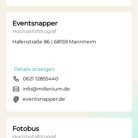
Eventsnapper
Hochzeitsfotograf
Hafenstraße 86 | 68159 Mannheim
Details anzeigen
0621 12855440
info@millenium.de
eventsnapper.de
Fotobus
Hochzeitsfotograf