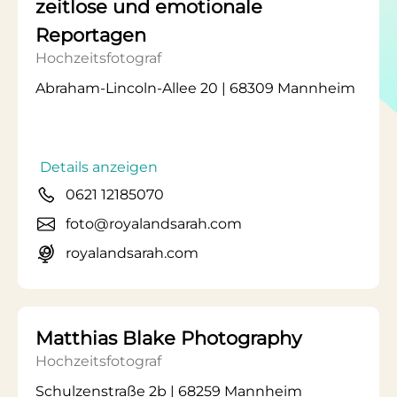
zeitlose und emotionale
Reportagen
Hochzeitsfotograf
Abraham-Lincoln-Allee 20 | 68309 Mannheim
Details anzeigen
0621 12185070
foto@royalandsarah.com
royalandsarah.com
Matthias Blake Photography
Hochzeitsfotograf
Schulzenstraße 2b | 68259 Mannheim