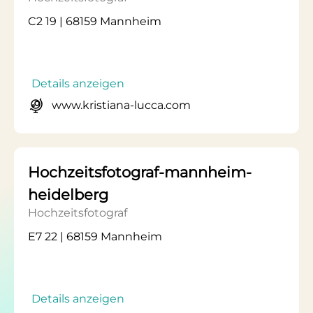
C2 19 | 68159 Mannheim
Details anzeigen
www.kristiana-lucca.com
Hochzeitsfotograf-mannheim-
heidelberg
Hochzeitsfotograf
E7 22 | 68159 Mannheim
Details anzeigen