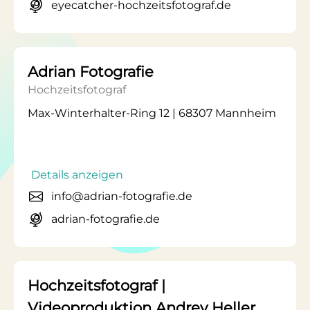
eyecatcher-hochzeitsfotograf.de
Adrian Fotografie
Hochzeitsfotograf
Max-Winterhalter-Ring 12 | 68307 Mannheim
Details anzeigen
info@adrian-fotografie.de
adrian-fotografie.de
Hochzeitsfotograf |
Videoproduktion Andrey Heller