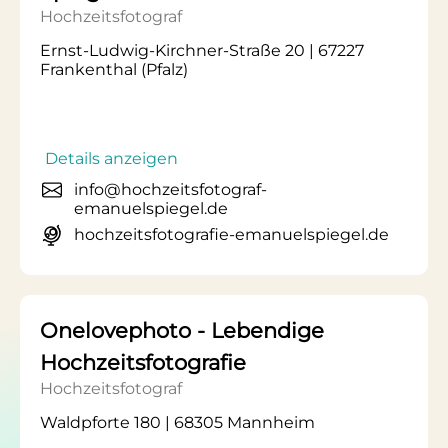
Hochzeitsfotograf
Ernst-Ludwig-Kirchner-Straße 20 | 67227
Frankenthal (Pfalz)
Details anzeigen
info@hochzeitsfotograf-
emanuelspiegel.de
hochzeitsfotografie-emanuelspiegel.de
Onelovephoto - Lebendige
Hochzeitsfotografie
Hochzeitsfotograf
Waldpforte 180 | 68305 Mannheim