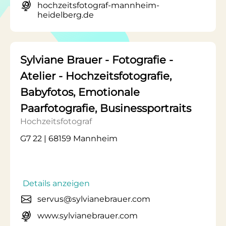
hochzeitsfotograf-mannheim-
heidelberg.de
Sylviane Brauer - Fotografie -
Atelier - Hochzeitsfotografie,
Babyfotos, Emotionale
Paarfotografie, Businessportraits
Hochzeitsfotograf
G7 22 | 68159 Mannheim
Details anzeigen
servus@sylvianebrauer.com
www.sylvianebrauer.com