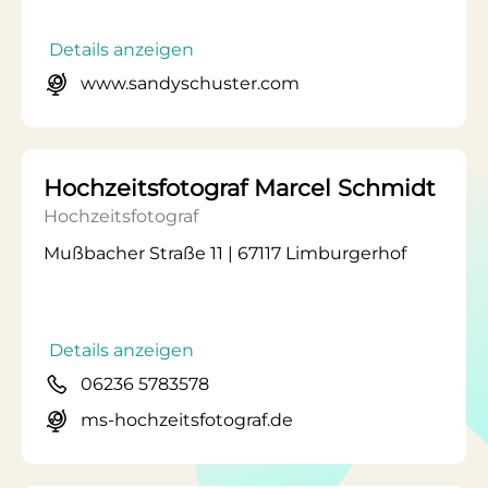
Details anzeigen
www.sandyschuster.com
Hochzeitsfotograf Marcel Schmidt
Hochzeitsfotograf
Mußbacher Straße 11 | 67117 Limburgerhof
Details anzeigen
06236 5783578
ms-hochzeitsfotograf.de