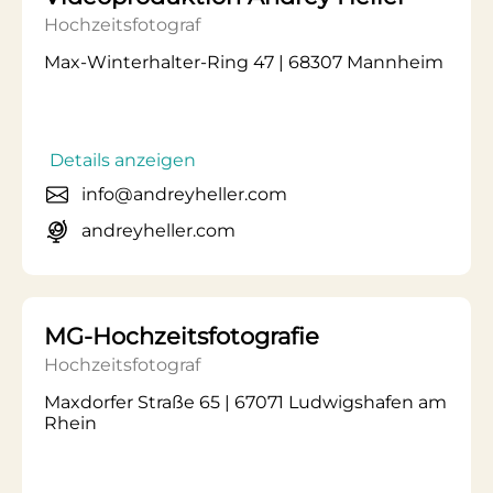
Hochzeitsfotograf
Max-Winterhalter-Ring 47 | 68307 Mannheim
Details anzeigen
info@andreyheller.com
andreyheller.com
MG-Hochzeitsfotografie
Hochzeitsfotograf
Maxdorfer Straße 65 | 67071 Ludwigshafen am
Rhein