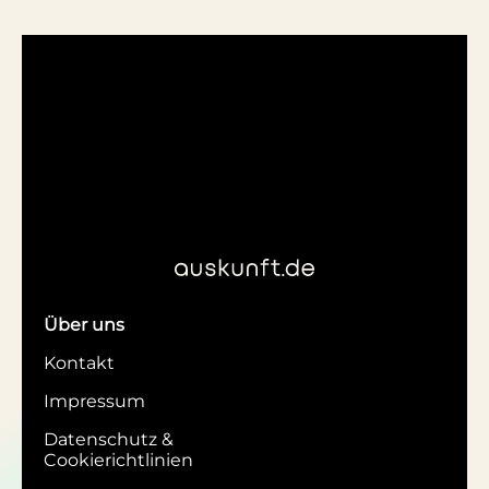
Über uns
Kontakt
Impressum
Datenschutz &
Cookierichtlinien