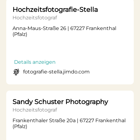
Hochzeitsfotografie-Stella
Hochzeitsfotograf
Anna-Maus-Straße 26 | 67227 Frankenthal
(Pfalz)
Details anzeigen
fotografie-stella.jimdo.com
Sandy Schuster Photography
Hochzeitsfotograf
Frankenthaler Straße 20a | 67227 Frankenthal
(Pfalz)